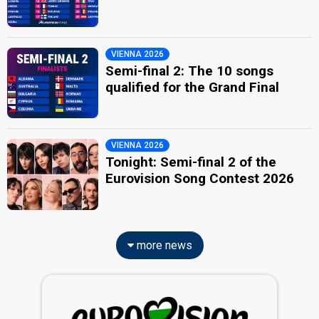
VIENNA 2026
Semi-final 2: The 10 songs
qualified for the Grand Final
VIENNA 2026
Tonight: Semi-final 2 of the
Eurovision Song Contest 2026
more news