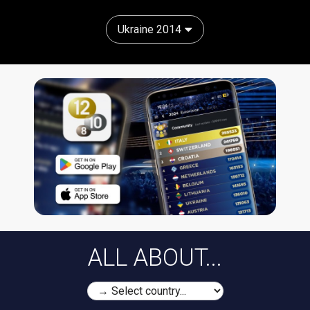
Ukraine 2014
ALL ABOUT...