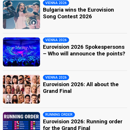
VIENNA 2026
Bulgaria wins the Eurovision
Song Contest 2026
VIENNA 2026
Eurovision 2026 Spokespersons
– Who will announce the points?
VIENNA 2026
Eurovision 2026: All about the
Grand Final
RUNNING ORDER
Eurovision 2026: Running order
for the Grand Final