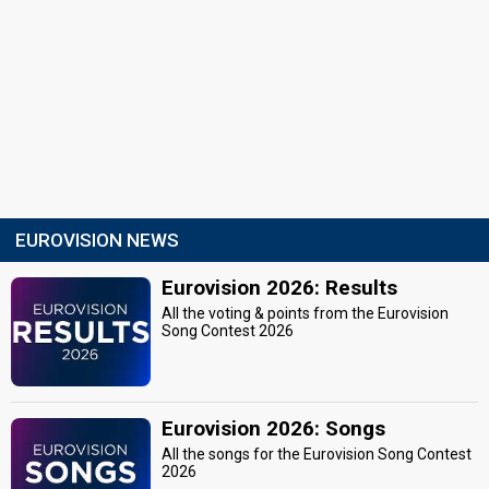
EUROVISION NEWS
Eurovision 2026: Results
All the voting & points from the Eurovision
Song Contest 2026
Eurovision 2026: Songs
All the songs for the Eurovision Song Contest
2026