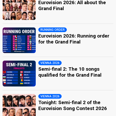
Eurovision 2026: All about the
Grand Final
RUNNING ORDER
Eurovision 2026: Running order
for the Grand Final
VIENNA 2026
Semi-final 2: The 10 songs
qualified for the Grand Final
VIENNA 2026
Tonight: Semi-final 2 of the
Eurovision Song Contest 2026