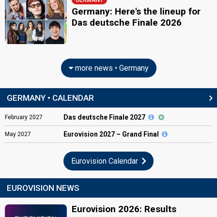
GERMANY
Germany: Here's the lineup for
Das deutsche Finale 2026
more news • Germany
GERMANY • CALENDAR
Das deutsche Finale 2027
February
2027
Eurovision
2027 – Grand Final
May
2027
Eurovision Calendar
EUROVISION NEWS
Eurovision 2026: Results