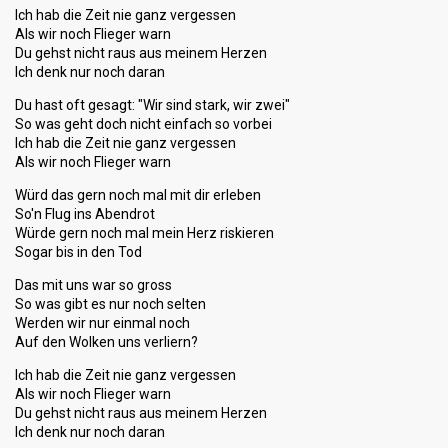
Ich hab die Zeit nie ganz vergessen
Als wir noch Flieger warn
Du gehst nicht raus aus meinem Herzen
Ich denk nur noch daran
Du hast oft gesagt: "Wir sind stark, wir zwei"
So was geht doch nicht einfach so vorbei
Ich hab die Zeit nie ganz vergessen
Als wir noch Flieger warn
Würd das gern noch mal mit dir erleben
So'n Flug ins Abendrot
Würde gern noch mal mein Herz riskieren
Sogar bis in den Tod
Das mit uns war so gross
So was gibt es nur noch selten
Werden wir nur einmal noch
Auf den Wolken uns verliern?
Ich hab die Zeit nie ganz vergessen
Als wir noch Flieger warn
Du gehst nicht raus aus meinem Herzen
Ich denk nur noch daran