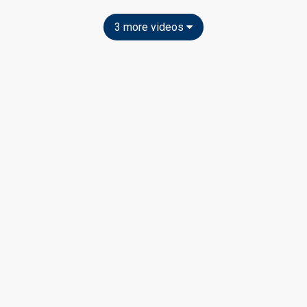
3 more videos