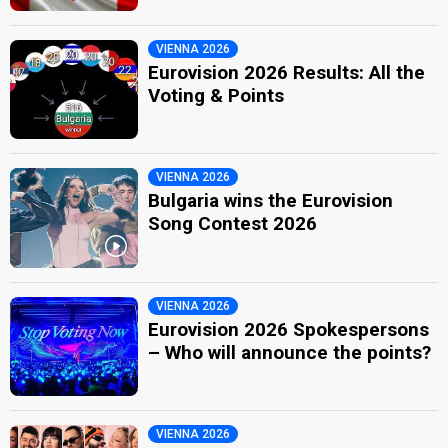
VIENNA 2026
Eurovision 2026 Results: All the
Voting & Points
VIENNA 2026
Bulgaria wins the Eurovision
Song Contest 2026
VIENNA 2026
Eurovision 2026 Spokespersons
– Who will announce the points?
VIENNA 2026