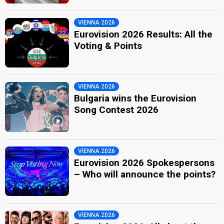
VIENNA 2026
Eurovision 2026 Results: All the
Voting & Points
VIENNA 2026
Bulgaria wins the Eurovision
Song Contest 2026
VIENNA 2026
Eurovision 2026 Spokespersons
– Who will announce the points?
VIENNA 2026