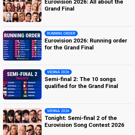
Eurovision 2026: All about the
Grand Final
RUNNING ORDER
Eurovision 2026: Running order
for the Grand Final
VIENNA 2026
Semi-final 2: The 10 songs
qualified for the Grand Final
VIENNA 2026
Tonight: Semi-final 2 of the
Eurovision Song Contest 2026