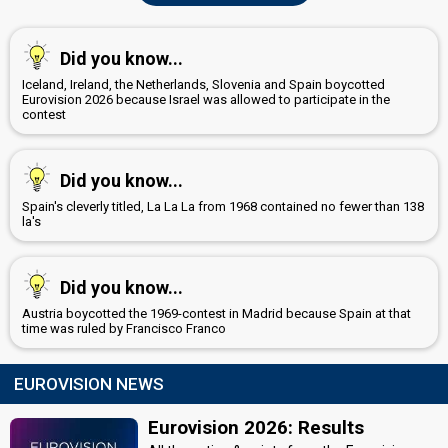
Did you know...
Iceland, Ireland, the Netherlands, Slovenia and Spain boycotted
Eurovision 2026 because Israel was allowed to participate in the
contest
Did you know...
Spain's cleverly titled, La La La from 1968 contained no fewer than 138
la's
Did you know...
Austria boycotted the 1969-contest in Madrid because Spain at that
time was ruled by Francisco Franco
EUROVISION NEWS
Eurovision 2026: Results