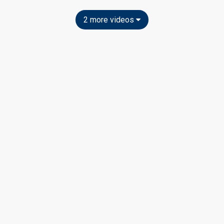
2 more videos