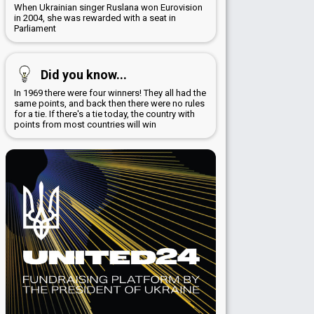
When Ukrainian singer Ruslana won Eurovision
in 2004, she was rewarded with a seat in
Parliament
Did you know...
In 1969 there were four winners! They all had the
same points, and back then there were no rules
for a tie. If there's a tie today, the country with
points from most countries will win