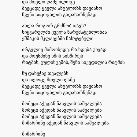
და მთელი ღამე ილოცე
შეეცადე ყველა ანგელოზს დაუძახო
ჩვენი სიცოცხლის გადასარჩენად
ახლა როგორ გრძნობ თავს?
სიყვარულში ყველა წარუმატებლობაა
ეშმაკის მკლავებში ჩახუტებული
ირგვლივ მიმოიხედე, რა ხდება უხვად
და მოუსმინე ხმის სიხშირეს
t
რიტმის, გულისცემის, შენი სიკვდილის რიტმის
ნუ დახუჭავ თვალებს
და ილოცე მთელი ღამე
შეეცადე ყველა ანგელოზს დაუძახო
ჩვენი სიცოცხლის გადასარჩენად
მომეცი აქედან წასვლის საშუალება
მომეცი აქედან წასვლის საშუალება
მომეცი აქედან წასვლის საშუალება
მიმარჩინე აქედან წასვლის საშუალება
მიმარჩინე