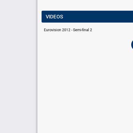
VIDEOS
Eurovision 2012 - Semi-final 2