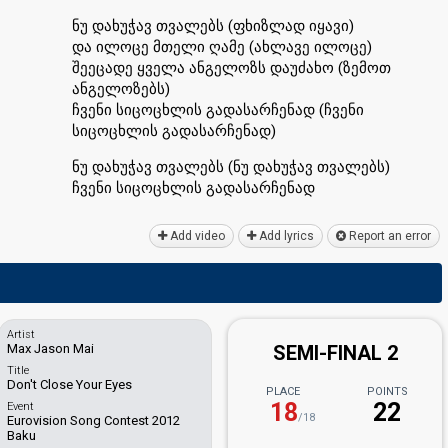
ნუ დახუჭავ თვალებს (ფხიზლად იყავი)
და ილოცე მთელი ღამე (ახლავე ილოცე)
შეეცადე ყველა ანგელოზს დაუძახო (ზემოთ
ანგელოზებს)
ჩვენი სიცოცხლის გადასარჩენად (ჩვენი
სიცოცხლის გადასარჩენად)
ნუ დახუჭავ თვალებს (ნუ დახუჭავ თვალებს)
ჩვენი სიცოცხლის გადასარჩენად
Add video
Add lyrics
Report an error
Artist
Max Jason Mai
SEMI-FINAL 2
Title
Don't Close Your Eyes
PLACE
POINTS
18
22
Event
/18
Eurovision Song Contest 2012
Baku