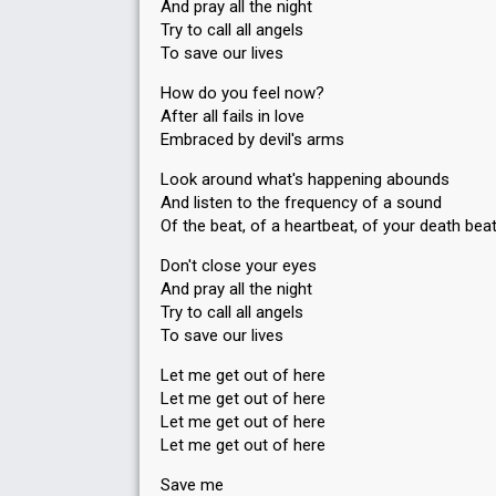
And pray all the night
Try to call all angels
To save our lives
How do you feel now?
After all fails in love
Embraced by devil's arms
Look around what's happening abounds
And listen to the frequency of a sound
Of the beat, of a heartbeat, of your death bea
Don't close your eyes
And pray all the night
Try to call all angels
To save our lives
Let me get out of here
Let me get out of here
Let me get out of here
Let me get out of here
Save me