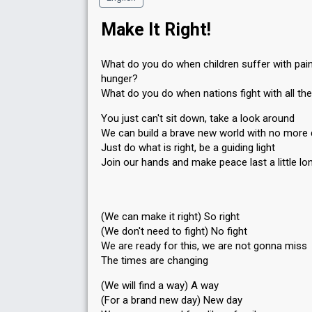
Make It Right!
What do you do when children suffer with pai
hunger?
What do you do when nations fight with all the
You just can't sit down, take a look around
We can build a brave new world with no more
Just do what is right, be a guiding light
Join our hands and make peace last a little lo
(We can make it right) So right
(We don't need to fight) No fight
We are ready for this, we are not gonna miss
The times are changing
(We will find a way) A way
(For a brand new day) New day