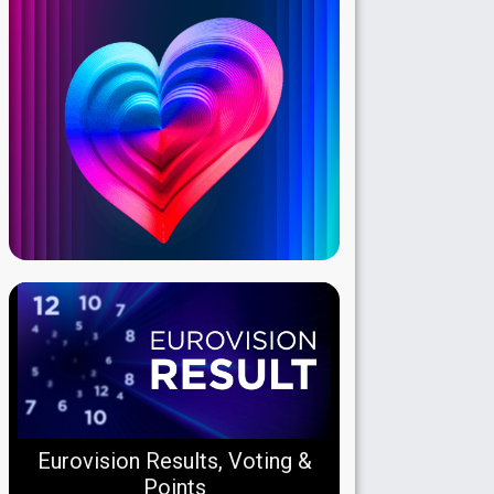
Eurovision Results, Voting &
Points