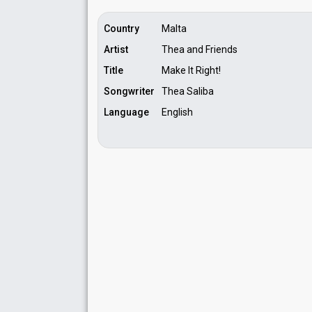
Country
Malta
Artist
Thea and Friends
Title
Make It Right!
Songwriter
Thea Saliba
Language
English