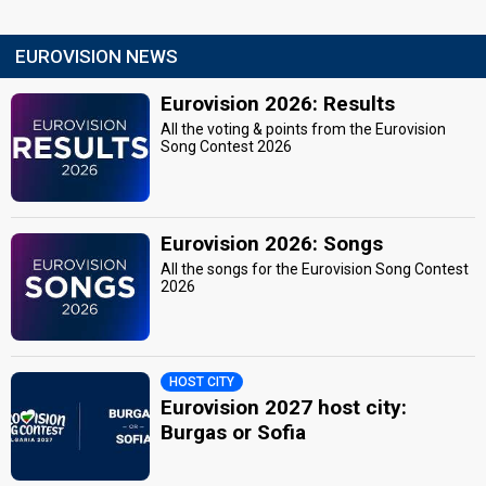
EUROVISION NEWS
Eurovision 2026: Results
All the voting & points from the Eurovision
Song Contest 2026
Eurovision 2026: Songs
All the songs for the Eurovision Song Contest
2026
HOST CITY
Eurovision 2027 host city:
Burgas or Sofia