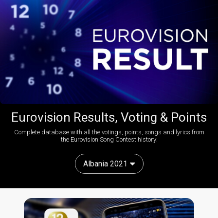
Eurovision Results, Voting & Points
Complete database with all the votings, points, songs and lyrics from
the Eurovision Song Contest history:
Albania 2021