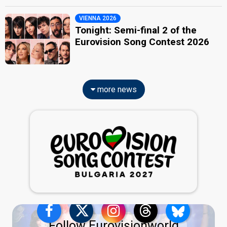
VIENNA 2026
Tonight: Semi-final 2 of the
Eurovision Song Contest 2026
more news
Follow Eurovisionworld