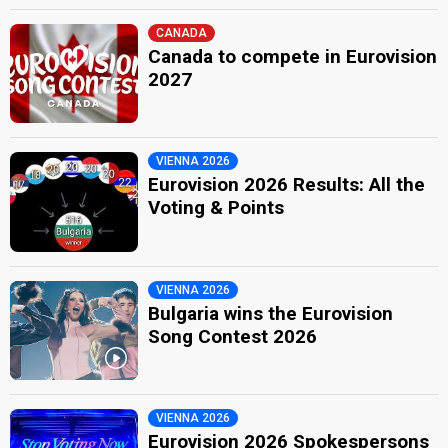
CANADA
Canada to compete in Eurovision
2027
VIENNA 2026
Eurovision 2026 Results: All the
Voting & Points
VIENNA 2026
Bulgaria wins the Eurovision
Song Contest 2026
VIENNA 2026
Eurovision 2026 Spokespersons