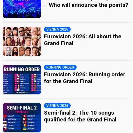
– Who will announce the points?
VIENNA 2026
Eurovision 2026: All about the
Grand Final
RUNNING ORDER
Eurovision 2026: Running order
for the Grand Final
VIENNA 2026
Semi-final 2: The 10 songs
qualified for the Grand Final