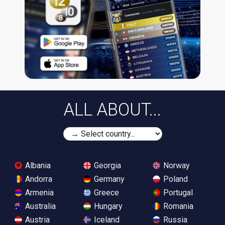
ALL ABOUT...
Albania
Georgia
Norway
Andorra
Germany
Poland
Armenia
Greece
Portugal
Australia
Hungary
Romania
Austria
Iceland
Russia