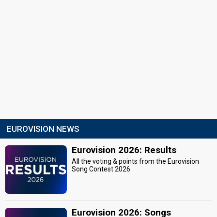
EUROVISION NEWS
Eurovision 2026: Results
All the voting & points from the Eurovision
Song Contest 2026
Eurovision 2026: Songs