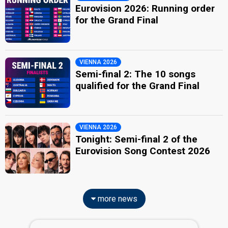
Eurovision 2026: Running order
for the Grand Final
VIENNA 2026
Semi-final 2: The 10 songs
qualified for the Grand Final
VIENNA 2026
Tonight: Semi-final 2 of the
Eurovision Song Contest 2026
more news