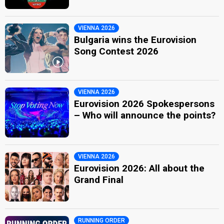
VIENNA 2026
Bulgaria wins the Eurovision
Song Contest 2026
VIENNA 2026
Eurovision 2026 Spokespersons
– Who will announce the points?
VIENNA 2026
Eurovision 2026: All about the
Grand Final
RUNNING ORDER