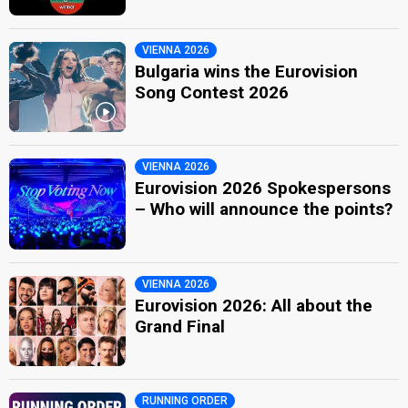
VIENNA 2026
Bulgaria wins the Eurovision
Song Contest 2026
VIENNA 2026
Eurovision 2026 Spokespersons
– Who will announce the points?
VIENNA 2026
Eurovision 2026: All about the
Grand Final
RUNNING ORDER