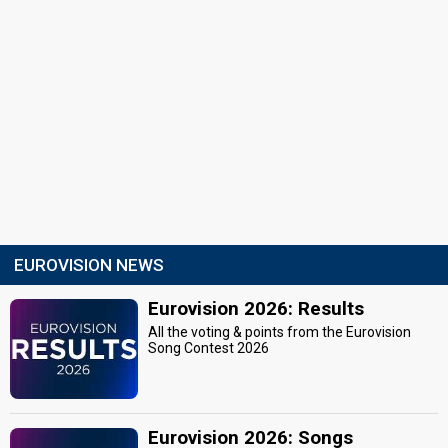
EUROVISION NEWS
Eurovision 2026: Results
All the voting & points from the Eurovision
Song Contest 2026
Eurovision 2026: Songs