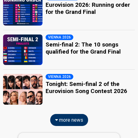
Eurovision 2026: Running order
for the Grand Final
VIENNA 2026
Semi-final 2: The 10 songs
qualified for the Grand Final
VIENNA 2026
Tonight: Semi-final 2 of the
Eurovision Song Contest 2026
more news