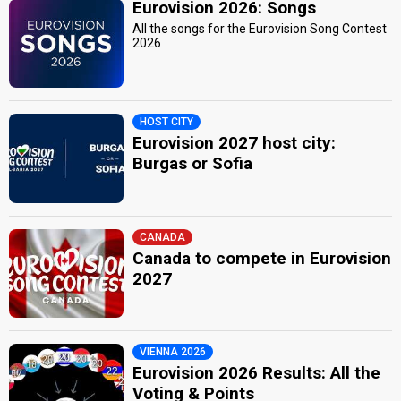
Eurovision 2026: Songs
All the songs for the Eurovision Song Contest
2026
HOST CITY
Eurovision 2027 host city:
Burgas or Sofia
CANADA
Canada to compete in Eurovision
2027
VIENNA 2026
Eurovision 2026 Results: All the
Voting & Points