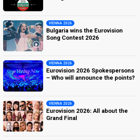
VIENNA 2026
Bulgaria wins the Eurovision
Song Contest 2026
VIENNA 2026
Eurovision 2026 Spokespersons
– Who will announce the points?
VIENNA 2026
Eurovision 2026: All about the
Grand Final