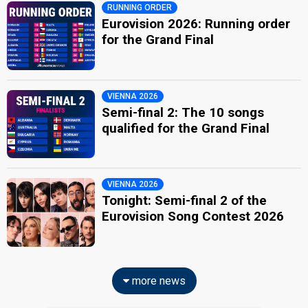
RUNNING ORDER
Eurovision 2026: Running order
for the Grand Final
VIENNA 2026
Semi-final 2: The 10 songs
qualified for the Grand Final
VIENNA 2026
Tonight: Semi-final 2 of the
Eurovision Song Contest 2026
more news