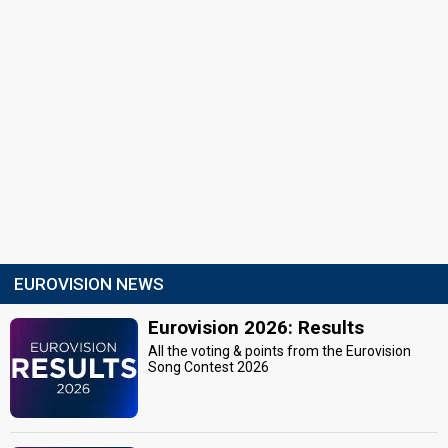
EUROVISION NEWS
Eurovision 2026: Results
All the voting & points from the Eurovision
Song Contest 2026