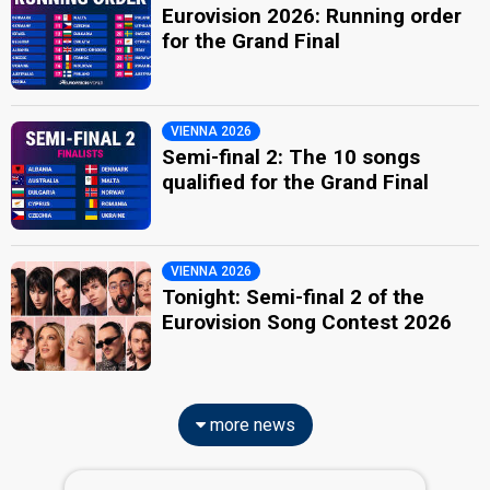
Eurovision 2026: Running order
for the Grand Final
VIENNA 2026
Semi-final 2: The 10 songs
qualified for the Grand Final
VIENNA 2026
Tonight: Semi-final 2 of the
Eurovision Song Contest 2026
more news