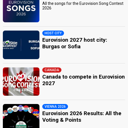
All the songs for the Eurovision Song Contest
2026
HOST CITY
Eurovision 2027 host city:
Burgas or Sofia
CANADA
Canada to compete in Eurovision
2027
VIENNA 2026
Eurovision 2026 Results: All the
Voting & Points