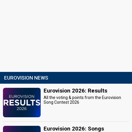
EUROVISION NEWS
Eurovision 2026: Results
All the voting & points from the Eurovision
Song Contest 2026
Eurovision 2026: Songs