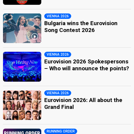
VIENNA 2026
Bulgaria wins the Eurovision
Song Contest 2026
VIENNA 2026
Eurovision 2026 Spokespersons
– Who will announce the points?
VIENNA 2026
Eurovision 2026: All about the
Grand Final
RUNNING ORDER