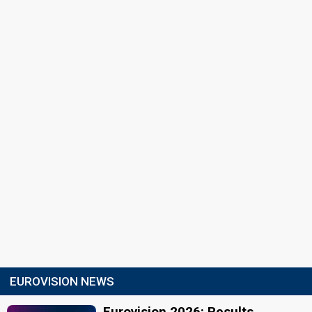
EUROVISION NEWS
Eurovision 2026: Results