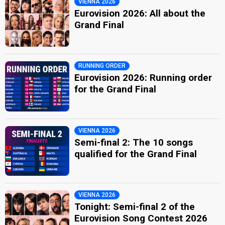
VIENNA 2026
Eurovision 2026: All about the
Grand Final
RUNNING ORDER
Eurovision 2026: Running order
for the Grand Final
VIENNA 2026
Semi-final 2: The 10 songs
qualified for the Grand Final
VIENNA 2026
Tonight: Semi-final 2 of the
Eurovision Song Contest 2026