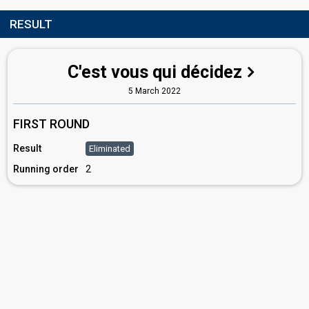
RESULT
C'est vous qui décidez
5 March 2022
FIRST ROUND
Result
Eliminated
Running order
2