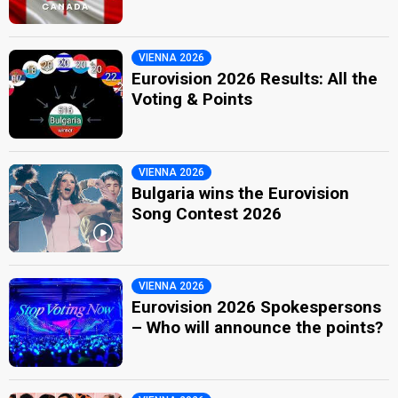
VIENNA 2026
Eurovision 2026 Results: All the
Voting & Points
VIENNA 2026
Bulgaria wins the Eurovision
Song Contest 2026
VIENNA 2026
Eurovision 2026 Spokespersons
– Who will announce the points?