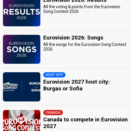
All the voting & points from the Eurovision
Song Contest 2026
Eurovision 2026: Songs
All the songs for the Eurovision Song Contest
2026
HOST CITY
Eurovision 2027 host city:
Burgas or Sofia
CANADA
Canada to compete in Eurovision
2027