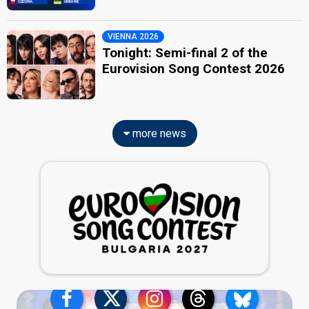
VIENNA 2026
Tonight: Semi-final 2 of the
Eurovision Song Contest 2026
more news