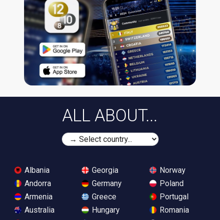
ALL ABOUT...
Albania
Georgia
Norway
Andorra
Germany
Poland
Armenia
Greece
Portugal
Australia
Hungary
Romania