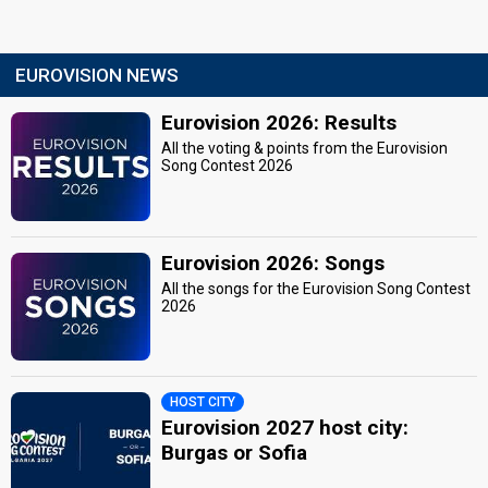
EUROVISION NEWS
Eurovision 2026: Results
All the voting & points from the Eurovision
Song Contest 2026
Eurovision 2026: Songs
All the songs for the Eurovision Song Contest
2026
HOST CITY
Eurovision 2027 host city:
Burgas or Sofia