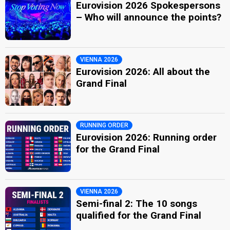
Eurovision 2026 Spokespersons
– Who will announce the points?
VIENNA 2026
Eurovision 2026: All about the
Grand Final
RUNNING ORDER
Eurovision 2026: Running order
for the Grand Final
VIENNA 2026
Semi-final 2: The 10 songs
qualified for the Grand Final