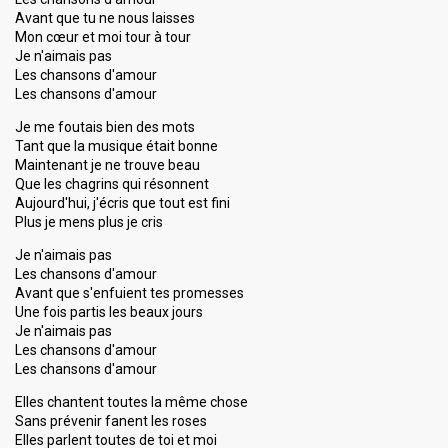
Avant que tu ne nous laisses
Mon cœur et moi tour à tour
Je n'aimais pas
Les chansons d'amour
Les chansons d'amour
Je me foutais bien des mots
Tant que la musique était bonne
Maintenant je ne trouve beau
Que les chagrins qui résonnent
Aujourd'hui, j'écris que tout est fini
Plus je mens plus je cris
Je n'aimais pas
Les chansons d'amour
Avant que s'enfuient tes promesses
Une fois partis les beaux jours
Je n'aimais pas
Les chansons d'amour
Les chansons d'amour
Elles chantent toutes la même chose
Sans prévenir fanent les roses
Elles parlent toutes de toi et moi