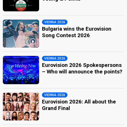
VIENNA 2026
Bulgaria wins the Eurovision
Song Contest 2026
VIENNA 2026
Eurovision 2026 Spokespersons
– Who will announce the points?
VIENNA 2026
Eurovision 2026: All about the
Grand Final