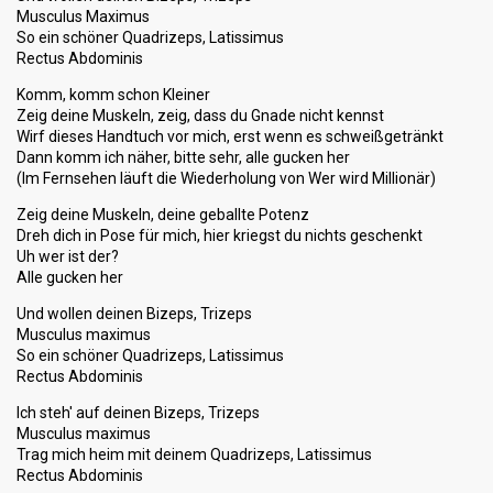
Musculus Maximus
So ein schöner Quadrizeps, Latissimus
Rectus Abdominis
Komm, komm schon Kleiner
Zeig deine Muskeln, zeig, dass du Gnade nicht kennst
Wirf dieses Handtuch vor mich, erst wenn es schweißgetränkt
Dann komm ich näher, bitte sehr, alle gucken her
(Im Fernsehen läuft die Wiederholung von Wer wird Millionär)
Zeig deine Muskeln, deine geballte Potenz
Dreh dich in Pose für mich, hier kriegst du nichts geschenkt
Uh wer ist der?
Alle gucken her
Und wollen deinen Bizeps, Trizeps
Musculus maximus
So ein schöner Quadrizeps, Latissimus
Rectus Abdominis
Ich steh' auf deinen Bizeps, Trizeps
Musculus maximus
Trag mich heim mit deinem Quadrizeps, Latissimus
Rectus Abdominis