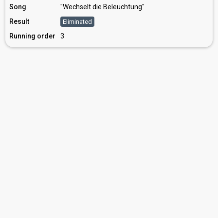
Song
"Wechselt die Beleuchtung"
Result
Eliminated
Running order
3