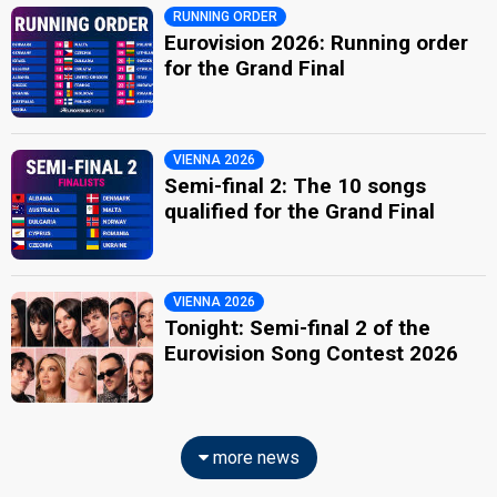
RUNNING ORDER
Eurovision 2026: Running order
for the Grand Final
VIENNA 2026
Semi-final 2: The 10 songs
qualified for the Grand Final
VIENNA 2026
Tonight: Semi-final 2 of the
Eurovision Song Contest 2026
more news