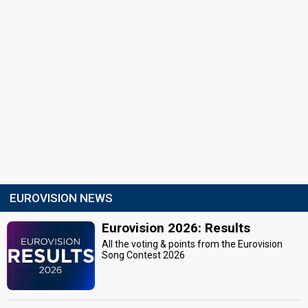
EUROVISION NEWS
Eurovision 2026: Results
All the voting & points from the Eurovision
Song Contest 2026