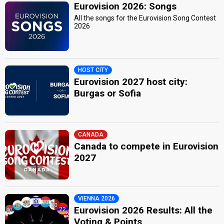
Eurovision 2026: Songs
All the songs for the Eurovision Song Contest
2026
HOST CITY
Eurovision 2027 host city:
Burgas or Sofia
CANADA
Canada to compete in Eurovision
2027
VIENNA 2026
Eurovision 2026 Results: All the
Voting & Points