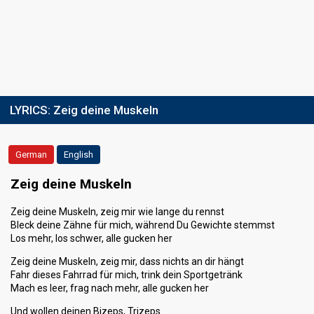
LYRICS:
Zeig deine Muskeln
German
English
Zeig deine Muskeln
Zeig deine Muskeln, zeig mir wie lange du rennst
Bleck deine Zähne für mich, während Du Gewichte stemmst
Los mehr, los schwer, alle gucken her
Zeig deine Muskeln, zeig mir, dass nichts an dir hängt
Fahr dieses Fahrrad für mich, trink dein Sportgetränk
Mach es leer, frag nach mehr, alle gucken her
Und wollen deinen Bizeps, Trizeps