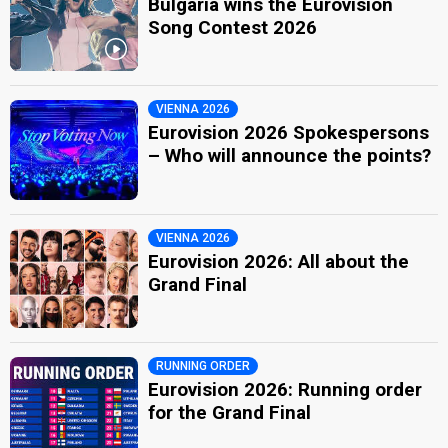
Bulgaria wins the Eurovision
Song Contest 2026
VIENNA 2026
Eurovision 2026 Spokespersons
– Who will announce the points?
VIENNA 2026
Eurovision 2026: All about the
Grand Final
RUNNING ORDER
Eurovision 2026: Running order
for the Grand Final