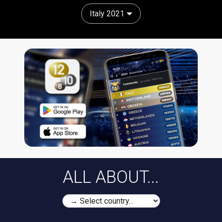
Italy 2021
ALL ABOUT...