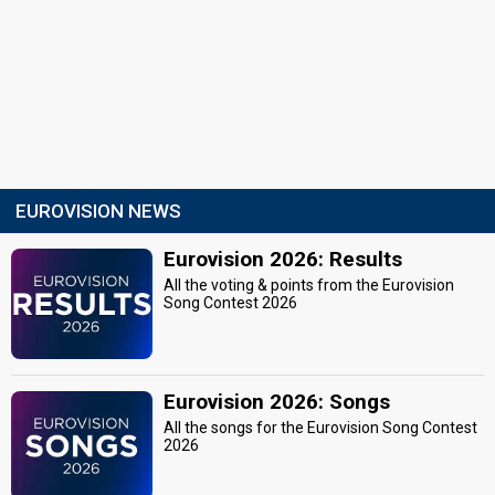
EUROVISION NEWS
Eurovision 2026: Results
All the voting & points from the Eurovision
Song Contest 2026
Eurovision 2026: Songs
All the songs for the Eurovision Song Contest
2026