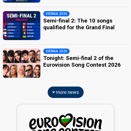
VIENNA 2026
Semi-final 2: The 10 songs
qualified for the Grand Final
VIENNA 2026
Tonight: Semi-final 2 of the
Eurovision Song Contest 2026
more news