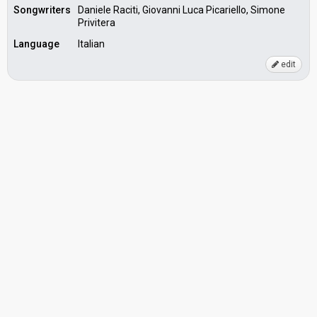
Songwriters
Daniele Raciti, Giovanni Luca Picariello, Simone
Privitera
Language
Italian
edit