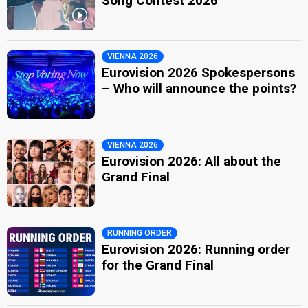
Song Contest 2026
VIENNA 2026
Eurovision 2026 Spokespersons
– Who will announce the points?
VIENNA 2026
Eurovision 2026: All about the
Grand Final
RUNNING ORDER
Eurovision 2026: Running order
for the Grand Final