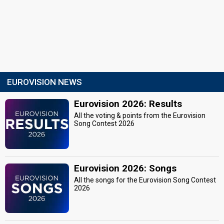
EUROVISION NEWS
Eurovision 2026: Results
All the voting & points from the Eurovision
Song Contest 2026
Eurovision 2026: Songs
All the songs for the Eurovision Song Contest
2026