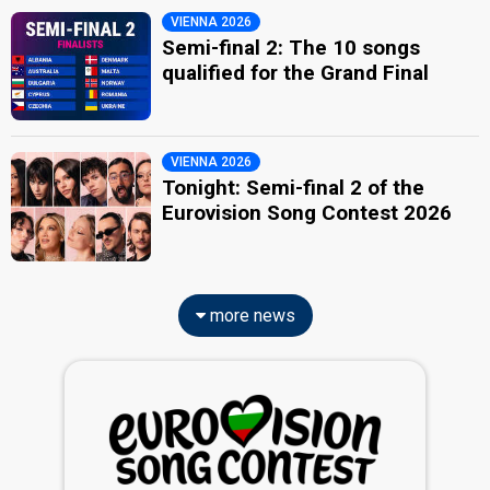
VIENNA 2026
Semi-final 2: The 10 songs
qualified for the Grand Final
VIENNA 2026
Tonight: Semi-final 2 of the
Eurovision Song Contest 2026
more news