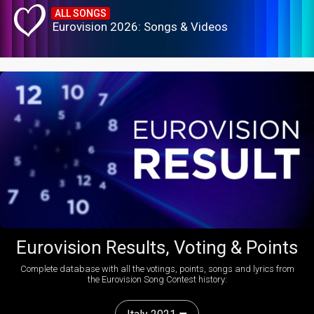
ALL SONGS
Eurovision 2026: Songs & Videos
Eurovision Results, Voting & Points
Complete database with all the votings, points, songs and lyrics from
the Eurovision Song Contest history: