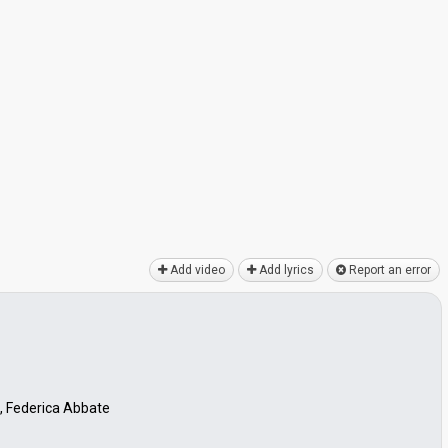
Add video
Add lyrics
Report an error
, Federica Abbate