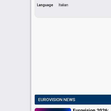
Language
Italian
EUROVISION NEWS
Eurovision 2026: