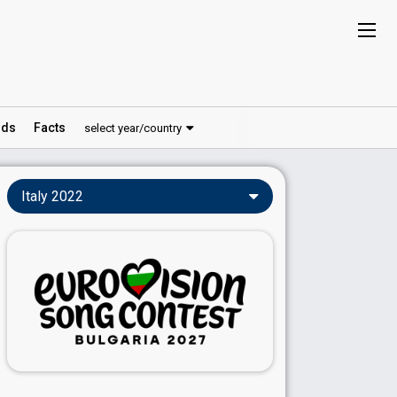
ds
Facts
select year/country
Italy 2022