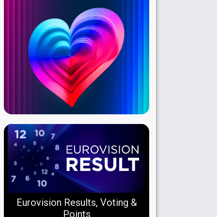
Eurovision Results, Voting &
Points