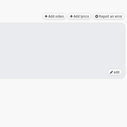
Add video
Add lyrics
Report an error
edit