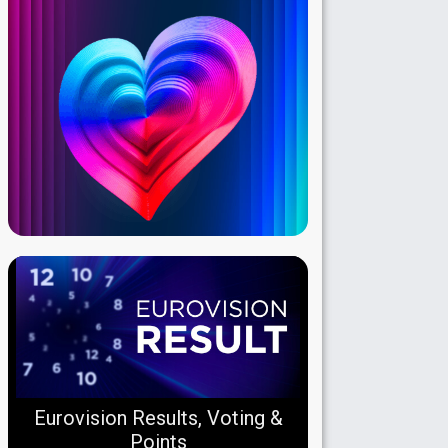
Eurovision Results, Voting &
Points