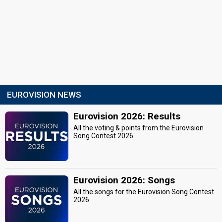
EUROVISION NEWS
Eurovision 2026: Results
All the voting & points from the Eurovision
Song Contest 2026
Eurovision 2026: Songs
All the songs for the Eurovision Song Contest
2026