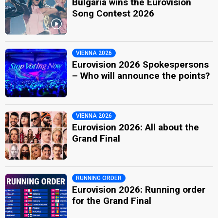
Bulgaria wins the Eurovision
Song Contest 2026
VIENNA 2026
Eurovision 2026 Spokespersons
– Who will announce the points?
VIENNA 2026
Eurovision 2026: All about the
Grand Final
RUNNING ORDER
Eurovision 2026: Running order
for the Grand Final