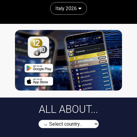
Italy 2026
ALL ABOUT...