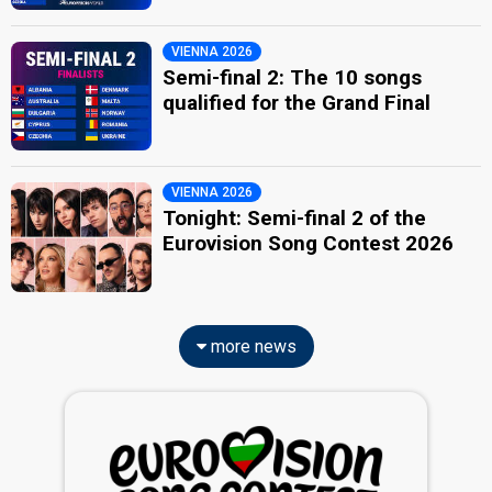
VIENNA 2026
Semi-final 2: The 10 songs
qualified for the Grand Final
VIENNA 2026
Tonight: Semi-final 2 of the
Eurovision Song Contest 2026
more news