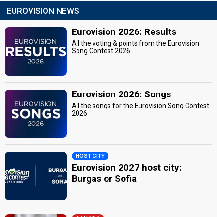
EUROVISION NEWS
Eurovision 2026: Results
All the voting & points from the Eurovision
Song Contest 2026
Eurovision 2026: Songs
All the songs for the Eurovision Song Contest
2026
HOST CITY
Eurovision 2027 host city:
Burgas or Sofia