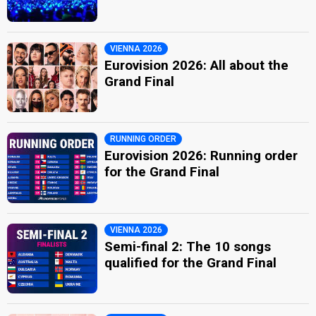
VIENNA 2026
Eurovision 2026: All about the
Grand Final
RUNNING ORDER
Eurovision 2026: Running order
for the Grand Final
VIENNA 2026
Semi-final 2: The 10 songs
qualified for the Grand Final