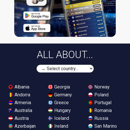
ALL ABOUT...
Albania
Georgia
Norway
Andorra
Germany
Poland
Armenia
Greece
Portugal
Australia
Hungary
Romania
Austria
Iceland
Russia
Azerbaijan
Ireland
San Marino