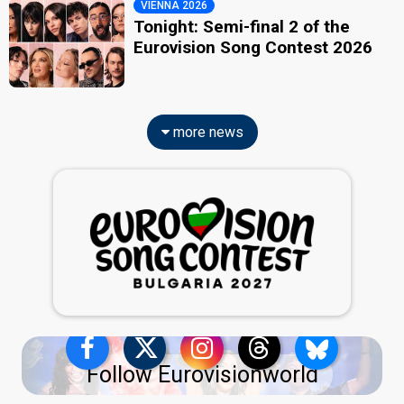
VIENNA 2026
Tonight: Semi-final 2 of the
Eurovision Song Contest 2026
more news
Follow Eurovisionworld