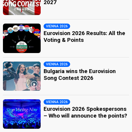
2027
VIENNA 2026
Eurovision 2026 Results: All the
Voting & Points
VIENNA 2026
Bulgaria wins the Eurovision
Song Contest 2026
VIENNA 2026
Eurovision 2026 Spokespersons
– Who will announce the points?