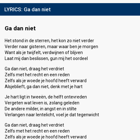
LYRICS:
Ga dan niet
Ga dan niet
Het stond in de sterren, het kon zo niet verder
Verder naar gisteren, maar waar ben je morgen
Want als je twijfelt, verdwijnen of blijven
Laat mij dan beslissen, gun mij het oordeel
Ga dan niet, draag het verdriet
Zelfs met het recht en een reden
Zelfs als je woede je hoofd heeft verward
Alsjeblieft, ga dan niet, denk met je hart
Je hart ligt in tweeën, de helft ontevreden
Vergeten wat leven is, zolang geleden
De andere milder, in angst en in stilte
Verlangen naar lentelicht, voel je dat tegenwicht
Ga dan niet, draag het verdriet
Zelfs met het recht en een reden
Zelfs als je woede je hoofd heeft verward