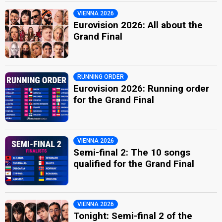
VIENNA 2026
Eurovision 2026: All about the
Grand Final
RUNNING ORDER
Eurovision 2026: Running order
for the Grand Final
VIENNA 2026
Semi-final 2: The 10 songs
qualified for the Grand Final
VIENNA 2026
Tonight: Semi-final 2 of the