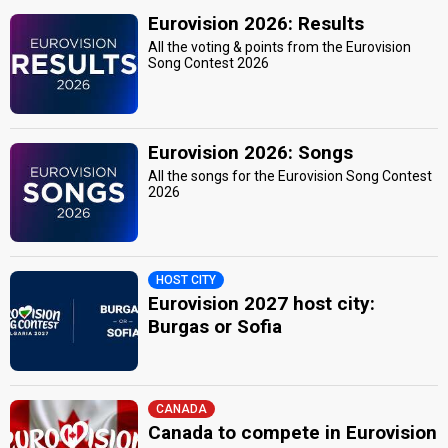
Eurovision 2026: Results
All the voting & points from the Eurovision
Song Contest 2026
Eurovision 2026: Songs
All the songs for the Eurovision Song Contest
2026
HOST CITY
Eurovision 2027 host city:
Burgas or Sofia
CANADA
Canada to compete in Eurovision