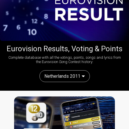
Eurovision Results, Voting & Points
Complete database with all the votings, points, songs and lyrics from
the Eurovision Song Contest history:
Netherlands 2011