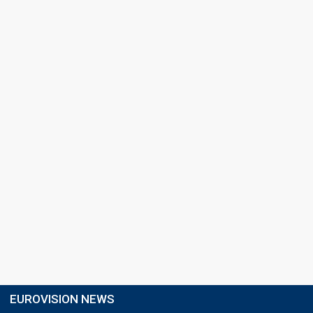
EUROVISION NEWS