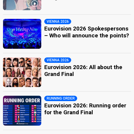
VIENNA 2026
Eurovision 2026 Spokespersons
– Who will announce the points?
VIENNA 2026
Eurovision 2026: All about the
Grand Final
RUNNING ORDER
Eurovision 2026: Running order
for the Grand Final