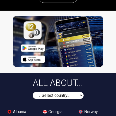
ALL ABOUT...
Albania
Georgia
Norway