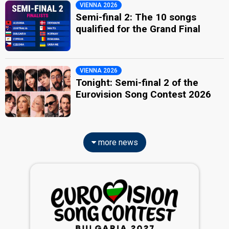
VIENNA 2026
Semi-final 2: The 10 songs
qualified for the Grand Final
VIENNA 2026
Tonight: Semi-final 2 of the
Eurovision Song Contest 2026
more news