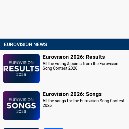
EUROVISION NEWS
Eurovision 2026: Results
All the voting & points from the Eurovision
Song Contest 2026
Eurovision 2026: Songs
All the songs for the Eurovision Song Contest
2026