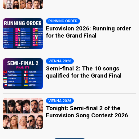
RUNNING ORDER
Eurovision 2026: Running order
for the Grand Final
VIENNA 2026
Semi-final 2: The 10 songs
qualified for the Grand Final
VIENNA 2026
Tonight: Semi-final 2 of the
Eurovision Song Contest 2026