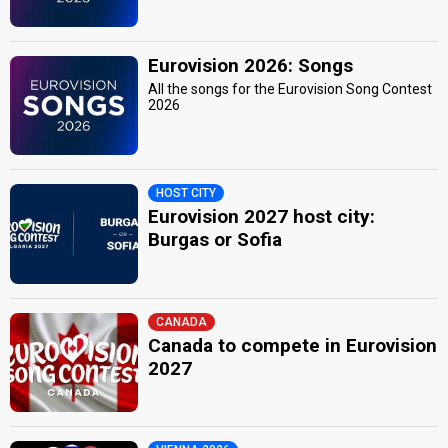
Eurovision 2026: Songs
All the songs for the Eurovision Song Contest
2026
HOST CITY
Eurovision 2027 host city:
Burgas or Sofia
CANADA
Canada to compete in Eurovision
2027