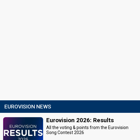
EUROVISION NEWS
Eurovision 2026: Results
All the voting & points from the Eurovision
Song Contest 2026