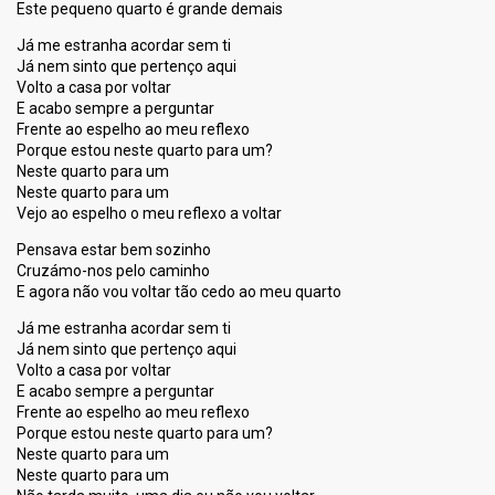
Este pequeno quarto é grande demais
Já me estranha acordar sem ti
Já nem sinto que pertenço aqui
Volto a casa por voltar
E acabo sempre a perguntar
Frente ao espelho ao meu reflexo
Porque estou neste quarto para um?
Neste quarto para um
Neste quarto para um
Vejo ao espelho o meu reflexo a voltar
Pensava estar bem sozinho
Cruzámo-nos pelo caminho
E agora não vou voltar tão cedo ao meu quarto
Já me estranha acordar sem ti
Já nem sinto que pertenço aqui
Volto a casa por voltar
E acabo sempre a perguntar
Frente ao espelho ao meu reflexo
Porque estou neste quarto para um?
Neste quarto para um
Neste quarto para um