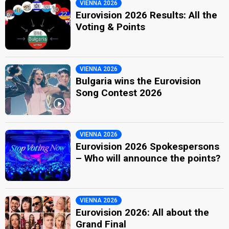
VIENNA 2026
Eurovision 2026 Results: All the
Voting & Points
VIENNA 2026
Bulgaria wins the Eurovision
Song Contest 2026
VIENNA 2026
Eurovision 2026 Spokespersons
– Who will announce the points?
VIENNA 2026
Eurovision 2026: All about the
Grand Final