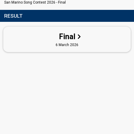
San Marino Song Contest 2026 - Final
RESULT
Final
6 March 2026