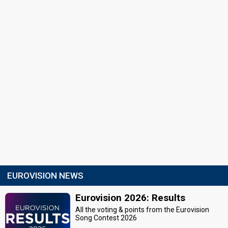
EUROVISION NEWS
Eurovision 2026: Results
All the voting & points from the Eurovision
Song Contest 2026