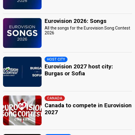
Eurovision 2026: Songs
All the songs for the Eurovision Song Contest
2026
HOST CITY
Eurovision 2027 host city:
Burgas or Sofia
CANADA
Canada to compete in Eurovision
2027