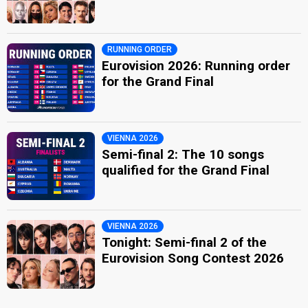
RUNNING ORDER
Eurovision 2026: Running order
for the Grand Final
VIENNA 2026
Semi-final 2: The 10 songs
qualified for the Grand Final
VIENNA 2026
Tonight: Semi-final 2 of the
Eurovision Song Contest 2026