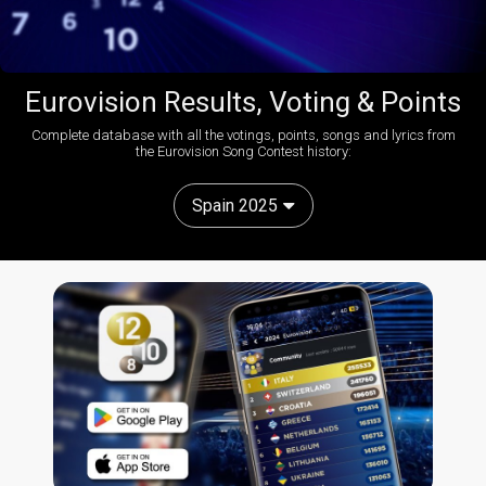
Eurovision Results, Voting & Points
Complete database with all the votings, points, songs and lyrics from
the Eurovision Song Contest history:
Spain 2025