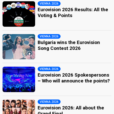
VIENNA 2026
Eurovision 2026 Results: All the
Voting & Points
VIENNA 2026
Bulgaria wins the Eurovision
Song Contest 2026
VIENNA 2026
Eurovision 2026 Spokespersons
– Who will announce the points?
VIENNA 2026
Eurovision 2026: All about the
Grand Final