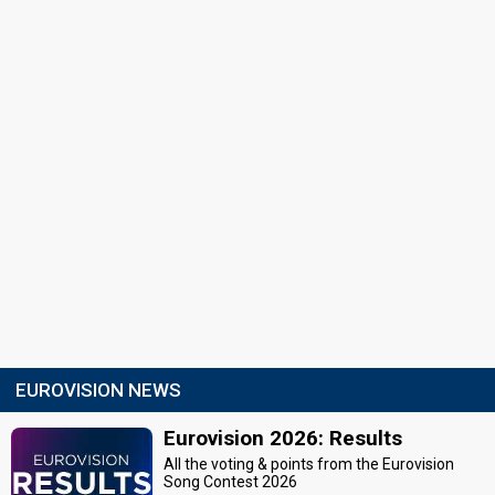
EUROVISION NEWS
Eurovision 2026: Results
All the voting & points from the Eurovision
Song Contest 2026