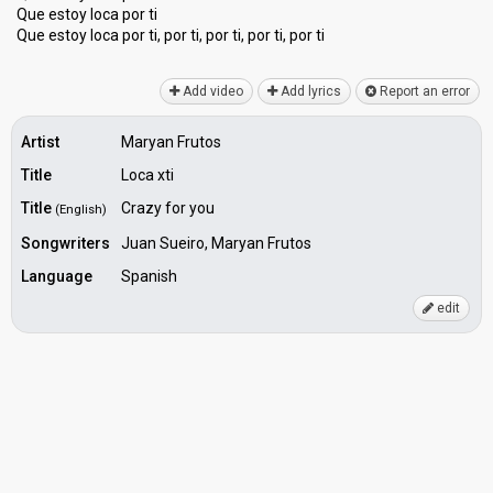
Que estoy loca por ti
Que eѕtoy locа por ti, por ti, por ti, por ti, por ti
Add video
Add lyrics
Report an error
Artist
Maryan Frutos
Title
Loca xti
Title
Crazy for you
(English)
Songwriters
Juan Sueiro, Maryan Frutos
Language
Spanish
edit