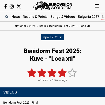
News
Results
& Points
Songs
& Videos
Bulgaria 2027
N
National
2025
Spain
Benidorm Fest 2025
"Loca xti"
Spain 2025
Benidorm Fest 2025
:
Kuve
- "Loca xti"
4.1
stars ★
1646
ratings
VIDEOS
Benidorm Fest 2025 - Final