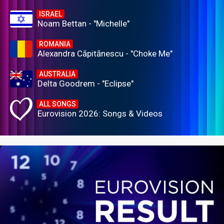
ISRAEL
Noam Bettan - "Michelle"
ROMANIA
Alexandra Căpitănescu - "Choke Me"
AUSTRALIA
Delta Goodrem - "Eclipse"
ALL SONGS
Eurovision 2026: Songs & Videos