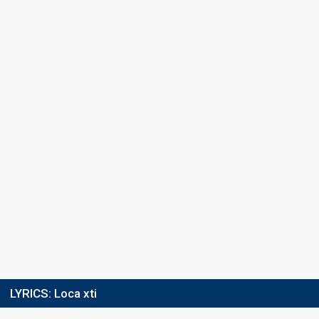
Final
1 February 2025
Place
6th
(out of 8)
Points
96
Total
44
Public
52
Jury
Running order
2
LYRICS:
Loca xti