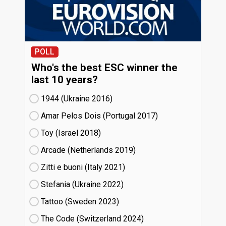
POLL
Who's the best ESC winner the
last 10 years?
1944 (Ukraine
16)
Amar Pelos Dois (Portugal
17)
Toy (Israel
18)
Arcade (Netherlands
19)
Zitti e buoni​ (Italy
21)
Stefania (Ukraine
22)
Tattoo (Sweden
23)
The Code (Switzerland
24)