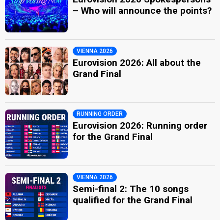
– Who will announce the points?
VIENNA 2026
Eurovision 2026: All about the
Grand Final
RUNNING ORDER
Eurovision 2026: Running order
for the Grand Final
VIENNA 2026
Semi-final 2: The 10 songs
qualified for the Grand Final