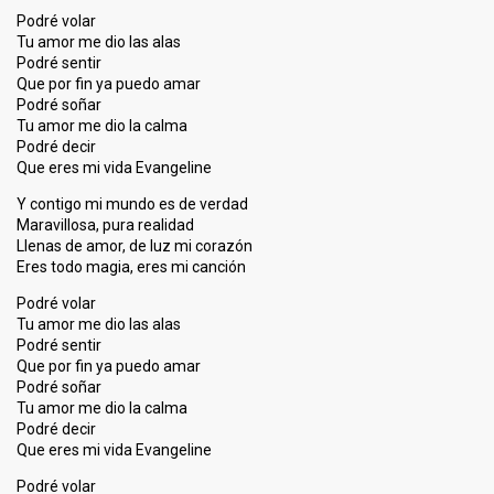
Podré volar
Tu amor me dio las alas
Podré sentir
Que por fin ya puedo amar
Podré soñar
Tu amor me dio la calma
Podré decir
Que eres mi vida Evangeline
Y contigo mi mundo es de verdad
Maravillosa, pura realidad
Llenas de amor, de luz mi corazón
Eres todo magia, eres mi canción
Podré volar
Tu amor me dio las alas
Podré sentir
Que por fin ya puedo amar
Podré soñar
Tu amor me dio la calma
Podré decir
Que eres mi vida Evangeline
Podré volar