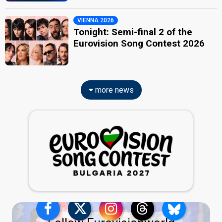
VIENNA 2026
Tonight: Semi-final 2 of the
Eurovision Song Contest 2026
more news