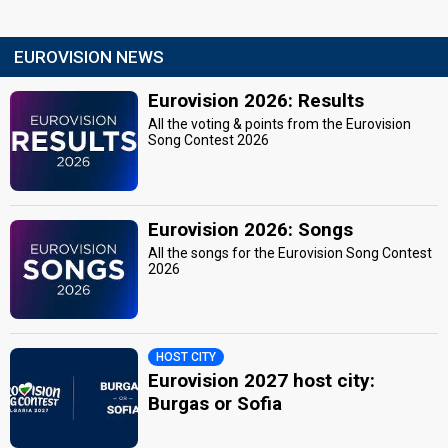
EUROVISION NEWS
Eurovision 2026: Results
All the voting & points from the Eurovision
Song Contest 2026
Eurovision 2026: Songs
All the songs for the Eurovision Song Contest
2026
HOST CITY
Eurovision 2027 host city:
Burgas or Sofia