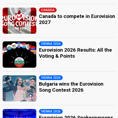
CANADA
Canada to compete in Eurovision
2027
VIENNA 2026
Eurovision 2026 Results: All the
Voting & Points
VIENNA 2026
Bulgaria wins the Eurovision
Song Contest 2026
VIENNA 2026
Eurovision 2026 Spokespersons