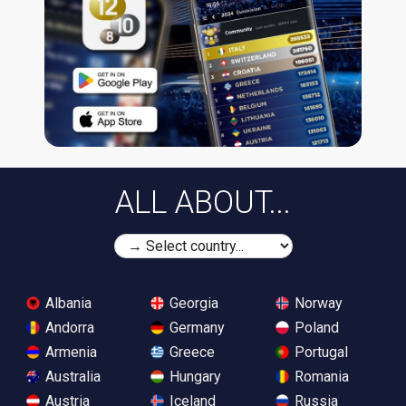
ALL ABOUT...
Albania
Georgia
Norway
Andorra
Germany
Poland
Armenia
Greece
Portugal
Australia
Hungary
Romania
Austria
Iceland
Russia