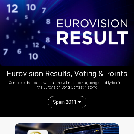
Eurovision Results, Voting & Points
Complete database with all the votings, points, songs and lyrics from
the Eurovision Song Contest history:
Spain 2011