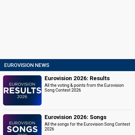
EUROVISION NEWS
Eurovision 2026: Results
All the voting & points from the Eurovision
Song Contest 2026
Eurovision 2026: Songs
All the songs for the Eurovision Song Contest
2026