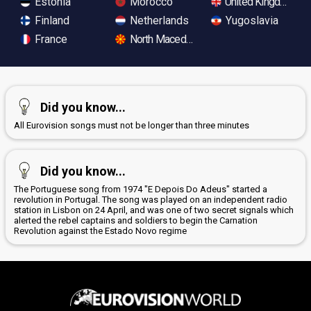
Estonia
Morocco
United Kingdom
Finland
Netherlands
Yugoslavia
France
North Macedonia
Did you know...
All Eurovision songs must not be longer than three minutes
Did you know...
The Portuguese song from 1974 "E Depois Do Adeus" started a
revolution in Portugal. The song was played on an independent radio
station in Lisbon on 24 April, and was one of two secret signals which
alerted the rebel captains and soldiers to begin the Carnation
Revolution against the Estado Novo regime