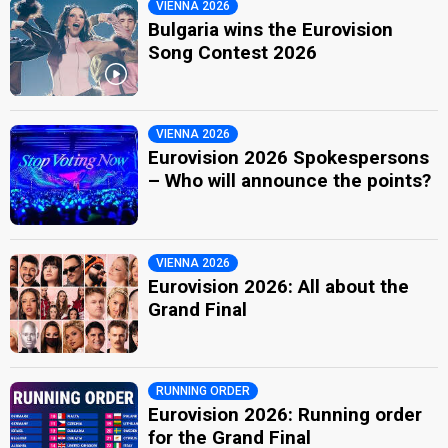
VIENNA 2026
Bulgaria wins the Eurovision
Song Contest 2026
VIENNA 2026
Eurovision 2026 Spokespersons
– Who will announce the points?
VIENNA 2026
Eurovision 2026: All about the
Grand Final
RUNNING ORDER
Eurovision 2026: Running order
for the Grand Final