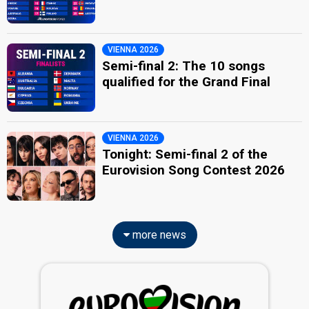
VIENNA 2026
Semi-final 2: The 10 songs
qualified for the Grand Final
VIENNA 2026
Tonight: Semi-final 2 of the
Eurovision Song Contest 2026
more news