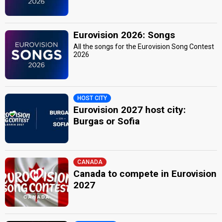
Eurovision 2026: Songs
All the songs for the Eurovision Song Contest
2026
HOST CITY
Eurovision 2027 host city:
Burgas or Sofia
CANADA
Canada to compete in Eurovision
2027