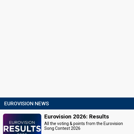
EUROVISION NEWS
Eurovision 2026: Results
All the voting & points from the Eurovision
Song Contest 2026