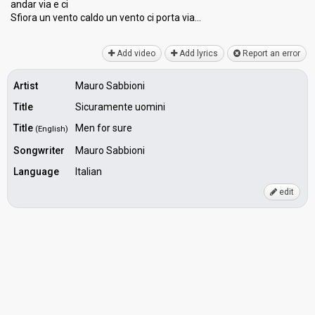
andar via e ci
Sfiora un vento caldo un vento ci porta viа…
Add video
Add lyrics
Report an error
Artist
Mauro Sabbioni
Title
Sicuramente uomini
Title
Men for sure
(English)
Songwriter
Mauro Sabbioni
Language
Italian
edit