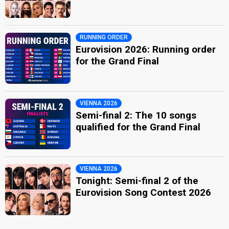
RUNNING ORDER
Eurovision 2026: Running order
for the Grand Final
VIENNA 2026
Semi-final 2: The 10 songs
qualified for the Grand Final
VIENNA 2026
Tonight: Semi-final 2 of the
Eurovision Song Contest 2026