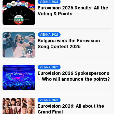
VIENNA 2026
Eurovision 2026 Results: All the
Voting & Points
VIENNA 2026
Bulgaria wins the Eurovision
Song Contest 2026
VIENNA 2026
Eurovision 2026 Spokespersons
– Who will announce the points?
VIENNA 2026
Eurovision 2026: All about the
Grand Final