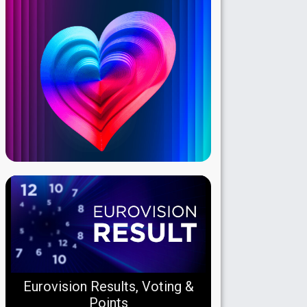
Eurovision Results, Voting &
Points