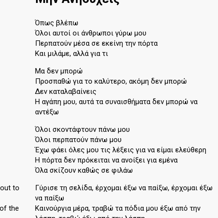
Όπως βλέπω
Όλοι αυτοί οι άνθρωποι γύρω μου
Περπατούν μέσα σε εκείνη την πόρτα
Και μιλάμε, αλλά για τι
Μα δεν μπορώ
Προσπαθώ για το καλύτερο, ακόμη δεν μπορώ
Δεν καταλαβαίνεις
Η αγάπη μου, αυτά τα συναισθήματα δεν μπορώ να
αντέξω
Όλοι σκοντάφτουν πάνω μου
Όλοι περπατούν πάνω μου
Έχω φάει όλες μου τις λέξεις για να είμαι ελεύθερη
Η πόρτα δεν πρόκειται να ανοίξει για εμένα
Όλα σκίζουν καθώς σε φιλάω
 out to
Γύρισε τη σελίδα, έρχομαι έξω να παίξω, έρχομαι έξω
να παίξω
 of the
Καινούργια μέρα, τραβώ τα πόδια μου έξω από την