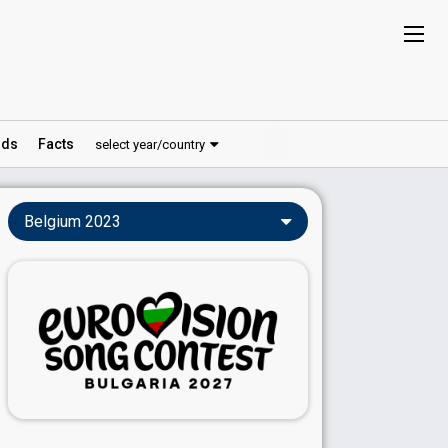
ds
Facts
select year/country
Belgium 2023