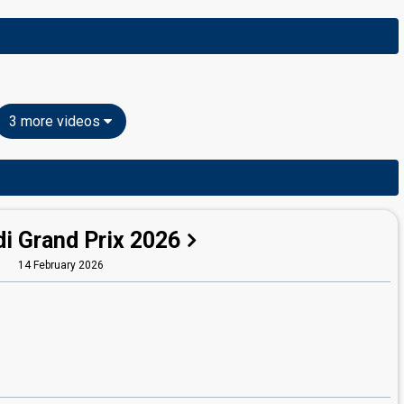
3 more videos
i Grand Prix 2026
14 February 2026