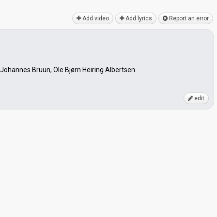
Add video
Add lyrics
Report an error
Johannes Bruun, Ole Bjørn Heiring Albertsen
edit