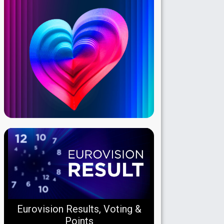
Eurovision Results, Voting &
Points