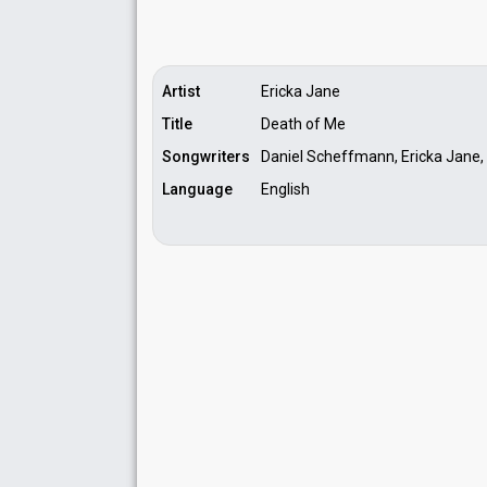
Artist
Ericka Jane
Title
Death of Me
Songwriters
Daniel Scheffmann, Ericka Jane, 
Language
English