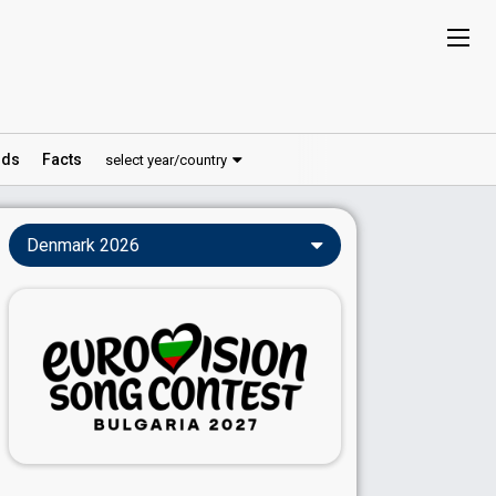
ds
Facts
select year/country
Denmark 2026