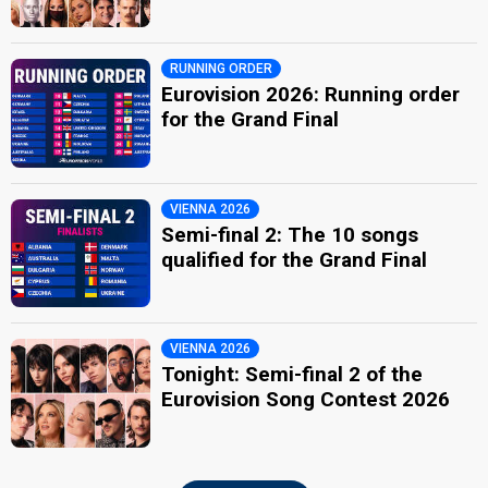
RUNNING ORDER
Eurovision 2026: Running order
for the Grand Final
VIENNA 2026
Semi-final 2: The 10 songs
qualified for the Grand Final
VIENNA 2026
Tonight: Semi-final 2 of the
Eurovision Song Contest 2026