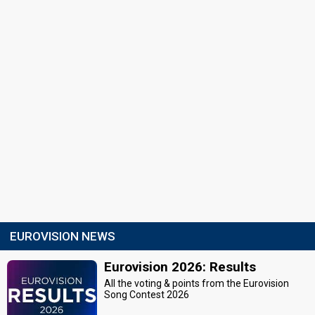
EUROVISION NEWS
Eurovision 2026: Results
All the voting & points from the Eurovision
Song Contest 2026