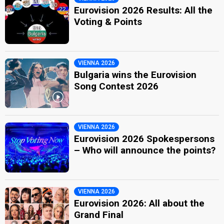
Eurovision 2026 Results: All the
Voting & Points
VIENNA 2026
Bulgaria wins the Eurovision
Song Contest 2026
VIENNA 2026
Eurovision 2026 Spokespersons
– Who will announce the points?
VIENNA 2026
Eurovision 2026: All about the
Grand Final