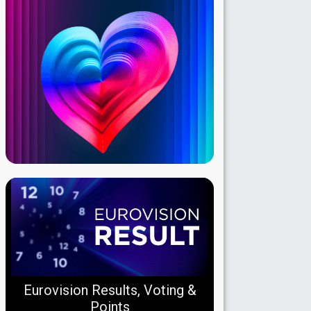
Eurovision Results, Voting &
Points