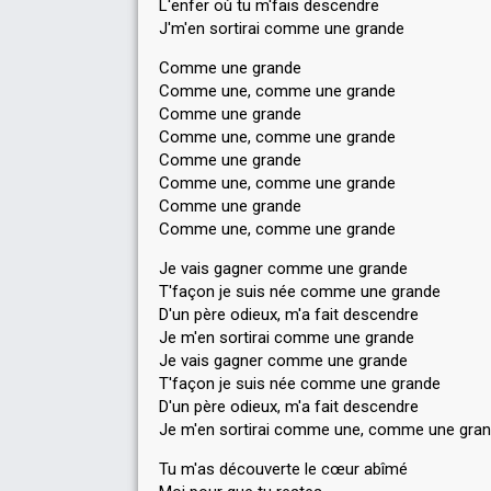
L'enfer où tu m'fais descendre
J'm'en sortirai comme une grande
Comme une grande
Comme une, comme une grande
Comme une grande
Comme une, comme une grande
Comme une grande
Comme une, comme une grande
Comme une grande
Comme une, comme une grande
Je vais gagner comme une grande
T'façon je suis née comme une grande
D'un père odieux, m'a fait descendre
Je m'en sortirai comme une grande
Je vais gagner comme une grande
T'façon je suis née comme une grande
D'un père odieux, m'a fait descendre
Je m'en sortirai comme une, comme une gra
Tu m'as découverte le cœur abîmé