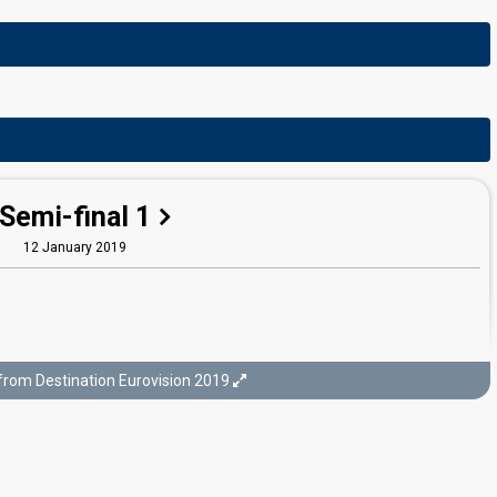
Semi-final 1
12 January 2019
from Destination Eurovision 2019