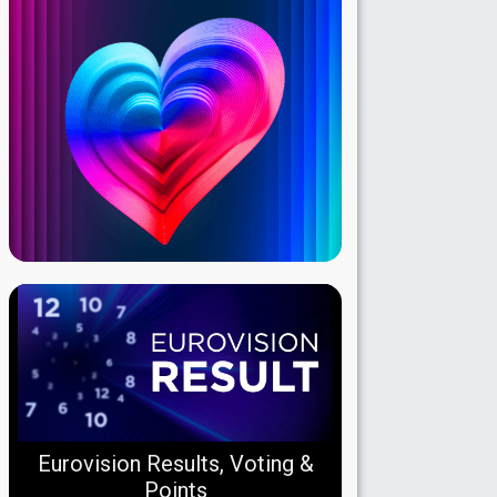
Eurovision Results, Voting &
Points