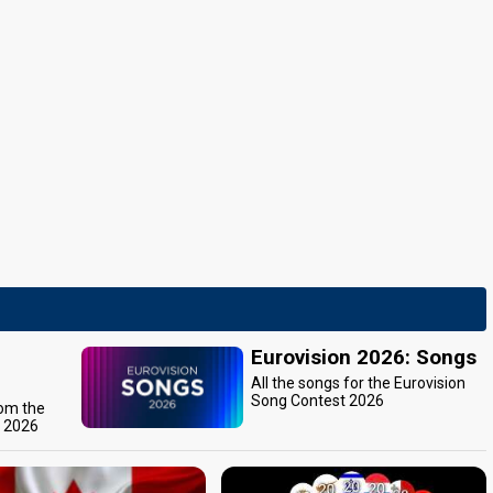
Eurovision 2026: Songs
All the songs for the Eurovision
Song Contest 2026
rom the
t 2026