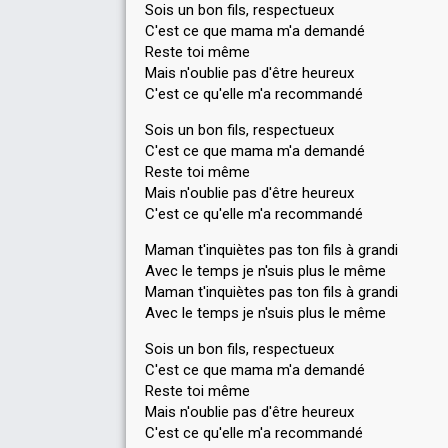
Sois un bon fils, respectueux
C'est ce que mama m'a demandé
Reste toi même
Mais n'oublie pas d'être heureux
C'est ce qu'elle m'a recommandé
Sois un bon fils, respectueux
C'est ce que mama m'a demandé
Reste toi même
Mais n'oublie pas d'être heureux
C'est ce qu'elle m'a recommandé
Maman t'inquiètes pas ton fils à grandi
Avec le temps je n'suis plus le même
Maman t'inquiètes pas ton fils à grandi
Avec le temps je n'suis plus le même
Sois un bon fils, respectueux
C'est ce que mama m'a demandé
Reste toi même
Mais n'oublie pas d'être heureux
C'est ce qu'elle m'a recommandé