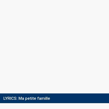
LYRICS:
Ma petite famille