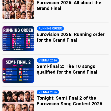
Eurovision 2026: All about the
Grand Final
RUNNING ORDER
Eurovision 2026: Running order
for the Grand Final
VIENNA 2026
Semi-final 2: The 10 songs
qualified for the Grand Final
VIENNA 2026
Tonight: Semi-final 2 of the
Eurovision Song Contest 2026