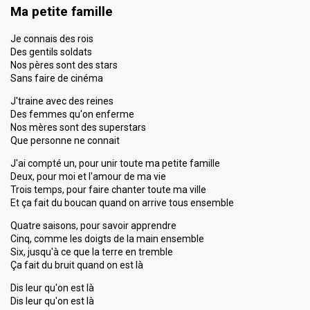
Ma petite famille
Je connais des rois
Des gentils soldats
Nos pères sont des stars
Sans faire de cinéma
J'traine avec des reines
Des femmes qu'on enferme
Nos mères sont des superstars
Que personne ne connait
J'ai compté un, pour unir toute ma petite famille
Deux, pour moi et l'amour de ma vie
Trois temps, pour faire chanter toute ma ville
Et ça fait du boucan quand on arrive tous ensemble
Quatre saisons, pour savoir apprendre
Cinq, comme les doigts de la main ensemble
Six, jusqu'à ce que la terre en tremble
Ça fait du bruit quand on est là
Dis leur qu'on est là
Dis leur qu'on est là