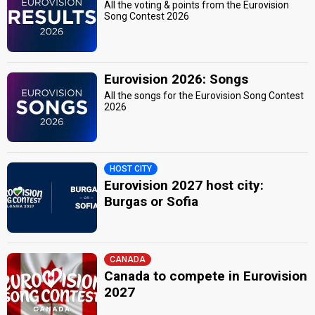
All the voting & points from the Eurovision
Song Contest 2026
Eurovision 2026: Songs
All the songs for the Eurovision Song Contest
2026
HOST CITY
Eurovision 2027 host city:
Burgas or Sofia
CANADA
Canada to compete in Eurovision
2027