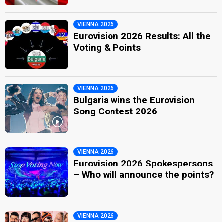
VIENNA 2026
Eurovision 2026 Results: All the
Voting & Points
VIENNA 2026
Bulgaria wins the Eurovision
Song Contest 2026
VIENNA 2026
Eurovision 2026 Spokespersons
– Who will announce the points?
VIENNA 2026