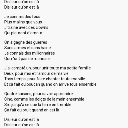
Dis leur qu'on est là
Dis leur qu'on est là
Je connais des fous
Plus malins que vous
J'traine avec des clowns
Qui pleurent d'amour
On a gagné des guerres
Sans armes et sans haine
Je connais des millionnaires
Qui n'ont pas de monnaie
J'ai compté un, pour unir toute ma petite famille
Deux, pour moi et l'amour de ma vie
Trois temps, pour faire chanter toute ma ville
Et ça fait du boucan quand on arrive tous ensemble
Quatre saisons, pour savoir apprendre
Cinq, comme les doigts de la main ensemble
Six, jusqu'à ce que la terre en tremble
Ça fait du bruit quand on est là
Dis leur qu'on est là
Dis leur qu'on est là