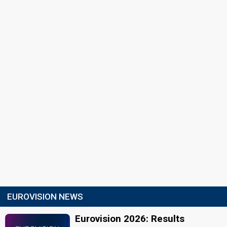
EUROVISION NEWS
Eurovision 2026: Results