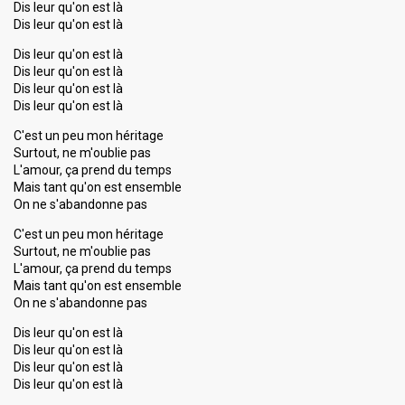
Dis leur qu'on est là
Dis leur qu'on est là
Dis leur qu'on est là
Dis leur qu'on est là
Dis leur qu'on est là
Dis leur qu'on est là
C'est un peu mon héritage
Surtout, ne m'oublie pas
L'amour, ça prend du temps
Mais tant qu'on est ensemble
On ne s'abandonne pas
C'est un peu mon héritage
Surtout, ne m'oublie pas
L'amour, ça prend du temps
Mais tant qu'on est ensemble
On ne s'abandonne pаs
Dis leur qu'on est là
Dis leur qu'on est là
Dis leur qu'on est là
Dis leur qu'on est là