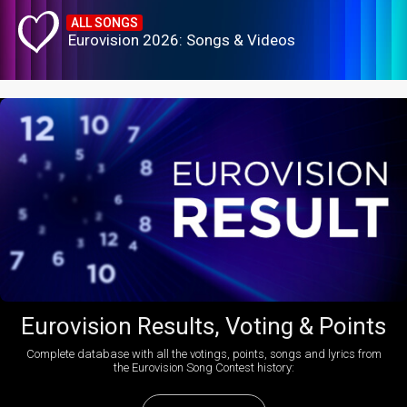
ALL SONGS
Eurovision 2026: Songs & Videos
Eurovision Results, Voting & Points
Complete database with all the votings, points, songs and lyrics from
the Eurovision Song Contest history: