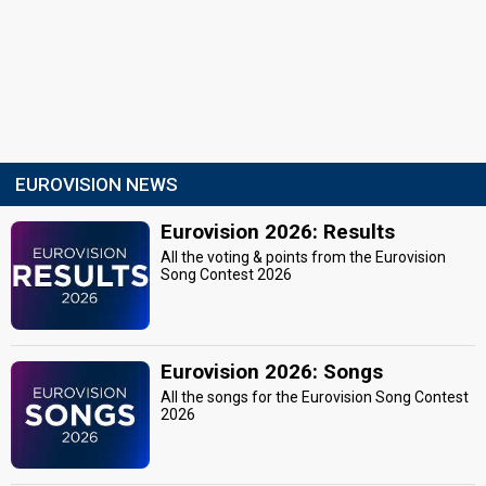
EUROVISION NEWS
Eurovision 2026: Results
All the voting & points from the Eurovision
Song Contest 2026
Eurovision 2026: Songs
All the songs for the Eurovision Song Contest
2026