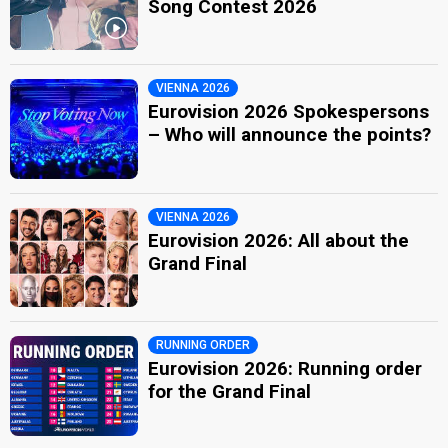
Song Contest 2026
VIENNA 2026
Eurovision 2026 Spokespersons
– Who will announce the points?
VIENNA 2026
Eurovision 2026: All about the
Grand Final
RUNNING ORDER
Eurovision 2026: Running order
for the Grand Final