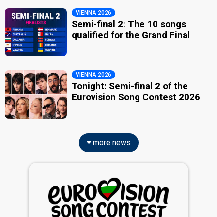
VIENNA 2026
Semi-final 2: The 10 songs
qualified for the Grand Final
VIENNA 2026
Tonight: Semi-final 2 of the
Eurovision Song Contest 2026
more news