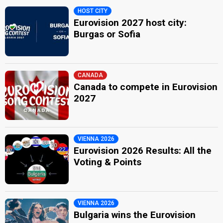
HOST CITY
Eurovision 2027 host city:
Burgas or Sofia
CANADA
Canada to compete in Eurovision
2027
VIENNA 2026
Eurovision 2026 Results: All the
Voting & Points
VIENNA 2026
Bulgaria wins the Eurovision