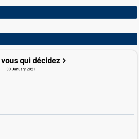
 vous qui décidez
30 January 2021