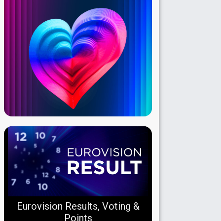
Eurovision Results, Voting &
Points