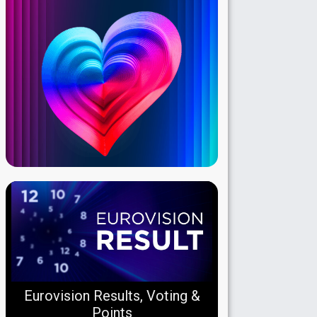
Eurovision Results, Voting &
Points