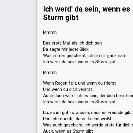
Ich werd' da sein, wenn es
Sturm gibt
Mmmh
Das erste Mal, als ich dich sah
Da sagte mir jeder Blick
Was immer geschieht, ich bin dir ganz nah
Ich werd' da sein, wenn es Sturm gibt
Mmmh
Wenn Regen fällt, und wenn du frierst
Und wenn du dich verirrst
Auch dann werd' ich es sein, der dich heimfüh
Ich werd' da sein, wenn es Sturm gibt
Du, es ist gut zu wissen, dass es Freunde gibt
Und ich möchte, dass du das weißt
Was auch geschieht, ich werde stets für dich 
Auch, wenn es Sturm gibt