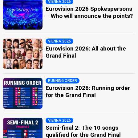
VIENNA 2026
Eurovision 2026 Spokespersons
– Who will announce the points?
VIENNA 2026
Eurovision 2026: All about the
Grand Final
RUNNING ORDER
Eurovision 2026: Running order
for the Grand Final
VIENNA 2026
Semi-final 2: The 10 songs
qualified for the Grand Final