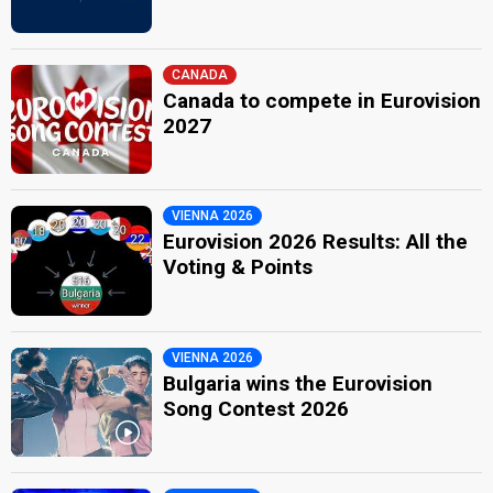
CANADA
Canada to compete in Eurovision
2027
VIENNA 2026
Eurovision 2026 Results: All the
Voting & Points
VIENNA 2026
Bulgaria wins the Eurovision
Song Contest 2026