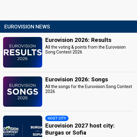
EUROVISION NEWS
Eurovision 2026: Results
All the voting & points from the Eurovision
Song Contest 2026
Eurovision 2026: Songs
All the songs for the Eurovision Song Contest
2026
HOST CITY
Eurovision 2027 host city:
Burgas or Sofia