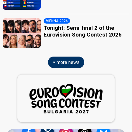
VIENNA 2026
Tonight: Semi-final 2 of the
Eurovision Song Contest 2026
more news