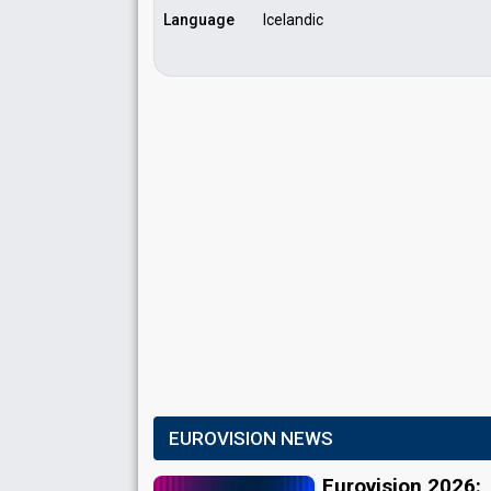
Language
Icelandic
EUROVISION NEWS
Eurovision 2026: