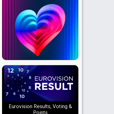
Eurovision Results, Voting &
Points