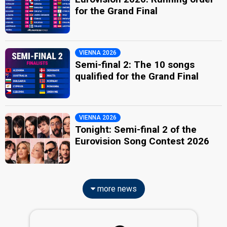
for the Grand Final
VIENNA 2026
Semi-final 2: The 10 songs
qualified for the Grand Final
VIENNA 2026
Tonight: Semi-final 2 of the
Eurovision Song Contest 2026
more news