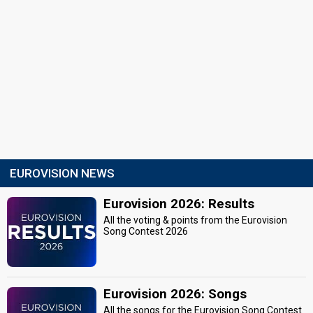
EUROVISION NEWS
Eurovision 2026: Results
All the voting & points from the Eurovision
Song Contest 2026
Eurovision 2026: Songs
All the songs for the Eurovision Song Contest