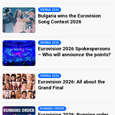
VIENNA 2026
Bulgaria wins the Eurovision
Song Contest 2026
VIENNA 2026
Eurovision 2026 Spokespersons
– Who will announce the points?
VIENNA 2026
Eurovision 2026: All about the
Grand Final
RUNNING ORDER
Eurovision 2026: Running order