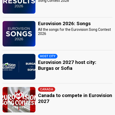
Song Contest 2026
Eurovision 2026: Songs
All the songs for the Eurovision Song Contest
2026
HOST CITY
Eurovision 2027 host city:
Burgas or Sofia
CANADA
Canada to compete in Eurovision
2027