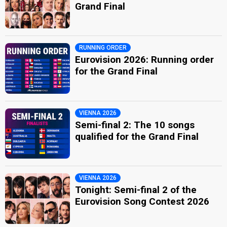
Grand Final
RUNNING ORDER
Eurovision 2026: Running order
for the Grand Final
VIENNA 2026
Semi-final 2: The 10 songs
qualified for the Grand Final
VIENNA 2026
Tonight: Semi-final 2 of the
Eurovision Song Contest 2026