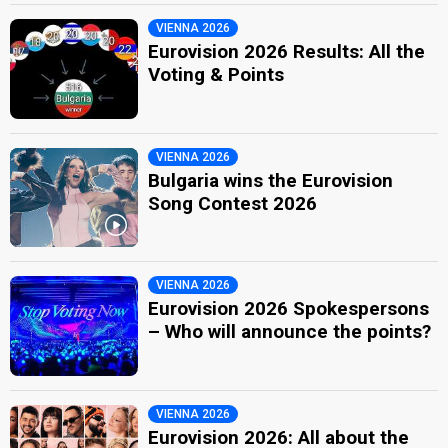
VIENNA 2026
Eurovision 2026 Results: All the
Voting & Points
VIENNA 2026
Bulgaria wins the Eurovision
Song Contest 2026
VIENNA 2026
Eurovision 2026 Spokespersons
– Who will announce the points?
VIENNA 2026
Eurovision 2026: All about the