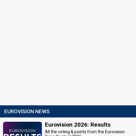
EUROVISION NEWS
Eurovision 2026: Results
All the voting & points from the Eurovision