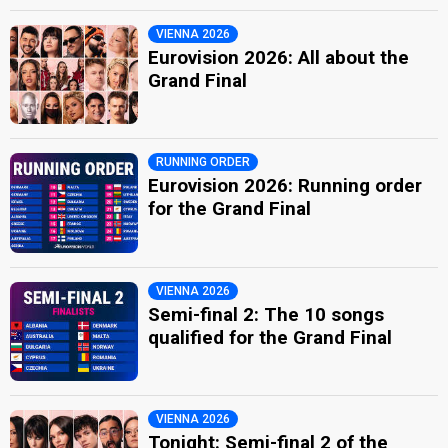
VIENNA 2026
Eurovision 2026: All about the
Grand Final
RUNNING ORDER
Eurovision 2026: Running order
for the Grand Final
VIENNA 2026
Semi-final 2: The 10 songs
qualified for the Grand Final
VIENNA 2026
Tonight: Semi-final 2 of the