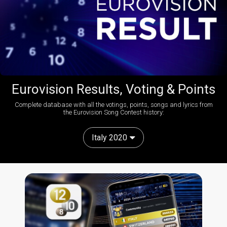
Eurovision Results, Voting & Points
Complete database with all the votings, points, songs and lyrics from
the Eurovision Song Contest history:
Italy 2020