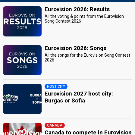
Eurovision 2026: Results
All the voting & points from the Eurovision
Song Contest 2026
Eurovision 2026: Songs
All the songs for the Eurovision Song Contest
2026
HOST CITY
Eurovision 2027 host city:
Burgas or Sofia
CANADA
Canada to compete in Eurovision