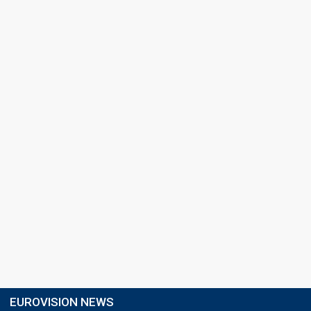
EUROVISION NEWS