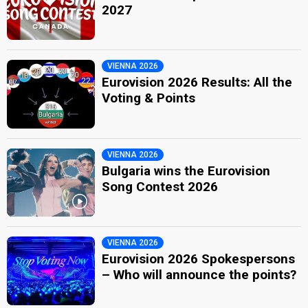
2027
VIENNA 2026
Eurovision 2026 Results: All the
Voting & Points
VIENNA 2026
Bulgaria wins the Eurovision
Song Contest 2026
VIENNA 2026
Eurovision 2026 Spokespersons
– Who will announce the points?