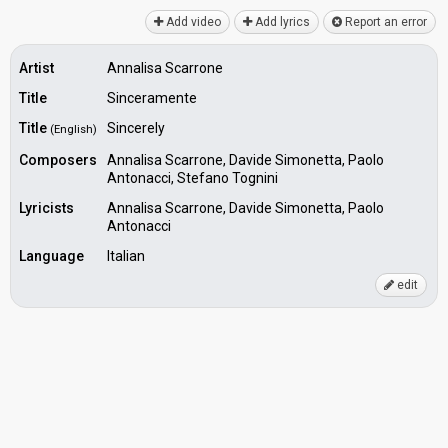
Add video
Add lyrics
Report an error
Artist
Annalisa Scarrone
Title
Sinceramente
Title
Sincerely
(English)
Composers
Annalisa Scarrone, Davide Simonetta, Paolo
Antonacci, Stefano Tognini
Lyricists
Annalisa Scarrone, Davide Simonetta, Paolo
Antonacci
Language
Italian
edit