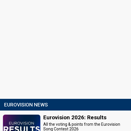
EUROVISION NEWS
Eurovision 2026: Results
All the voting & points from the Eurovision
Song Contest 2026