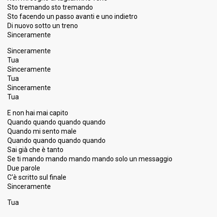
Sto tremando sto tremando
Sto facendo un passo avanti e uno indietro
Di nuovo sotto un treno
Sinceramente
Sinceramente
Tua
Sinceramente
Tua
Sinceramente
Tua
E non hai mai capito
Quando quando quando quando
Quando mi sento male
Quando quando quando quando
Sai già che è tanto
Se ti mando mando mando mando solo un messaggio
Due parole
C'è scritto ѕul finale
Sinceramente
Tuа