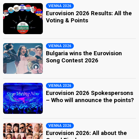
VIENNA 2026
Eurovision 2026 Results: All the
Voting & Points
VIENNA 2026
Bulgaria wins the Eurovision
Song Contest 2026
VIENNA 2026
Eurovision 2026 Spokespersons
– Who will announce the points?
VIENNA 2026
Eurovision 2026: All about the