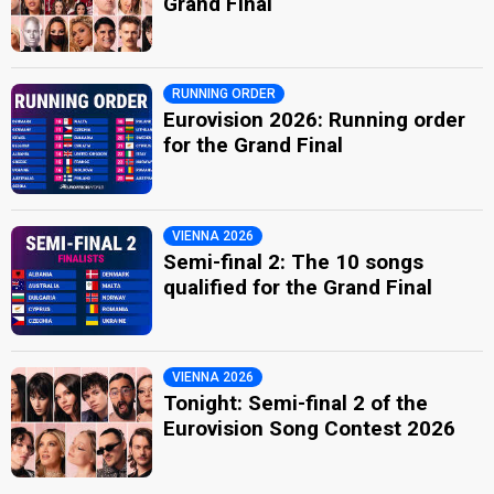
Grand Final
RUNNING ORDER
Eurovision 2026: Running order
for the Grand Final
VIENNA 2026
Semi-final 2: The 10 songs
qualified for the Grand Final
VIENNA 2026
Tonight: Semi-final 2 of the
Eurovision Song Contest 2026