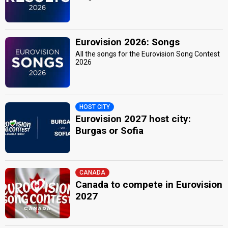
Eurovision 2026: Songs
All the songs for the Eurovision Song Contest
2026
HOST CITY
Eurovision 2027 host city:
Burgas or Sofia
CANADA
Canada to compete in Eurovision
2027