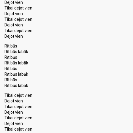
Dejot vien
Tikai dejot vien
Dejot vien
Tikai dejot vien
Dejot vien
Tikai dejot vien
Dejot vien
Rīt būs
Rīt būs labāk
Rīt būs
Rīt būs labāk
Rīt būs
Rīt būs labāk
Rīt būs
Rīt būs labāk
Tikai dejot vien
Dejot vien
Tikai dejot vien
Dejot vien
Tikai dejot vien
Dejot vien
Tikai dejot vien