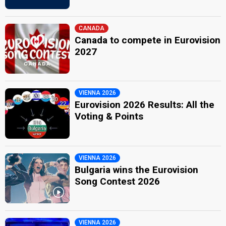
CANADA
Canada to compete in Eurovision
2027
VIENNA 2026
Eurovision 2026 Results: All the
Voting & Points
VIENNA 2026
Bulgaria wins the Eurovision
Song Contest 2026
VIENNA 2026