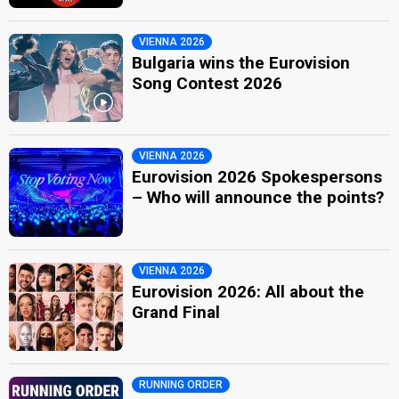
VIENNA 2026
Bulgaria wins the Eurovision
Song Contest 2026
VIENNA 2026
Eurovision 2026 Spokespersons
– Who will announce the points?
VIENNA 2026
Eurovision 2026: All about the
Grand Final
RUNNING ORDER