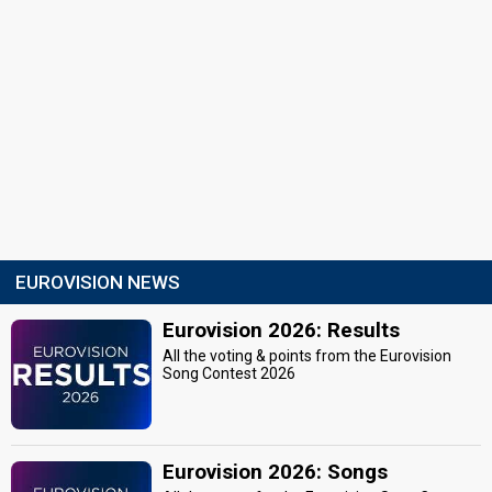
EUROVISION NEWS
Eurovision 2026: Results
All the voting & points from the Eurovision
Song Contest 2026
Eurovision 2026: Songs