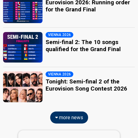
Eurovision 2026: Running order
for the Grand Final
VIENNA 2026
Semi-final 2: The 10 songs
qualified for the Grand Final
VIENNA 2026
Tonight: Semi-final 2 of the
Eurovision Song Contest 2026
more news