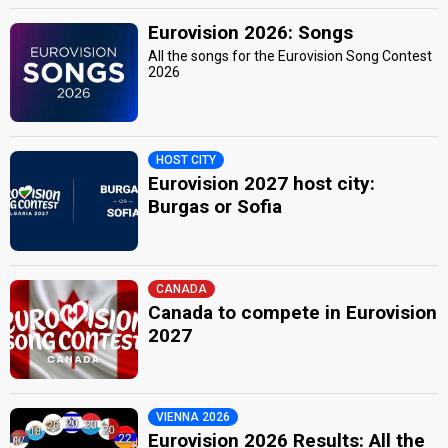
Eurovision 2026: Songs
All the songs for the Eurovision Song Contest
2026
HOST CITY
Eurovision 2027 host city:
Burgas or Sofia
CANADA
Canada to compete in Eurovision
2027
VIENNA 2026
Eurovision 2026 Results: All the