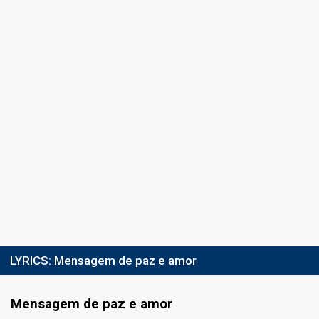
LYRICS:
Mensagem de paz e amor
Mensagem de paz e amor