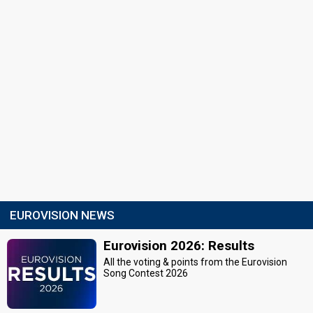
EUROVISION NEWS
Eurovision 2026: Results
All the voting & points from the Eurovision
Song Contest 2026