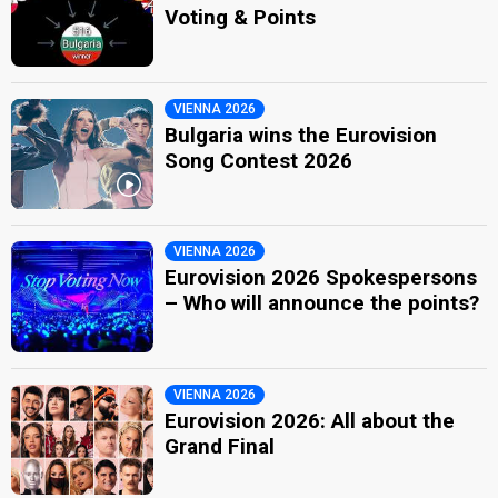
Voting & Points
VIENNA 2026
Bulgaria wins the Eurovision
Song Contest 2026
VIENNA 2026
Eurovision 2026 Spokespersons
– Who will announce the points?
VIENNA 2026
Eurovision 2026: All about the
Grand Final