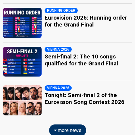
RUNNING ORDER
Eurovision 2026: Running order
for the Grand Final
VIENNA 2026
Semi-final 2: The 10 songs
qualified for the Grand Final
VIENNA 2026
Tonight: Semi-final 2 of the
Eurovision Song Contest 2026
more news