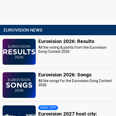
EUROVISION NEWS
Eurovision 2026: Results
All the voting & points from the Eurovision
Song Contest 2026
Eurovision 2026: Songs
All the songs for the Eurovision Song Contest
2026
HOST CITY
Eurovision 2027 host city: