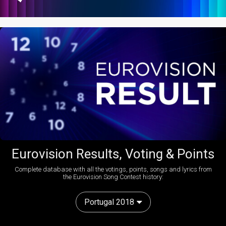
Eurovision Results, Voting & Points
Complete database with all the votings, points, songs and lyrics from
the Eurovision Song Contest history:
Portugal 2018