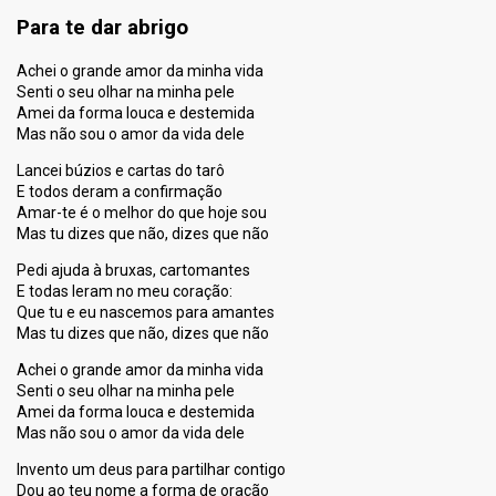
Para te dar abrigo
Achei o grande amor da minha vida
Senti o seu olhar na minha pele
Amei da forma louca e destemida
Mas não sou o amor da vida dele
Lancei búzios e cartas do tarô
E todos deram a confirmação
Amar-te é o melhor do que hoje sou
Mas tu dizes que não, dizes que não
Pedi ajuda à bruxas, cartomantes
E todas leram no meu coração:
Que tu e eu nascemos para amantes
Mas tu dizes que não, dizes que não
Achei o grande amor da minha vida
Senti o seu olhar na minha pele
Amei da forma louca e destemida
Mas não sou o amor da vida dele
Invento um deus para partilhar contigo
Dou ao teu nome a forma de oração