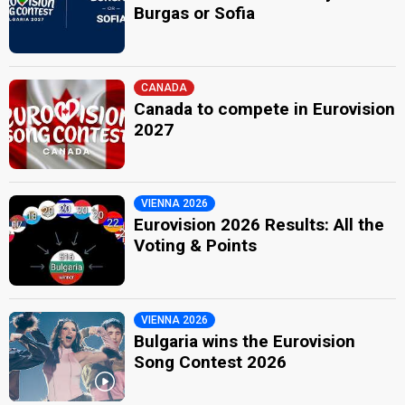
Burgas or Sofia
CANADA
Canada to compete in Eurovision
2027
VIENNA 2026
Eurovision 2026 Results: All the
Voting & Points
VIENNA 2026
Bulgaria wins the Eurovision
Song Contest 2026