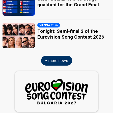
qualified for the Grand Final
VIENNA 2026
Tonight: Semi-final 2 of the
Eurovision Song Contest 2026
more news