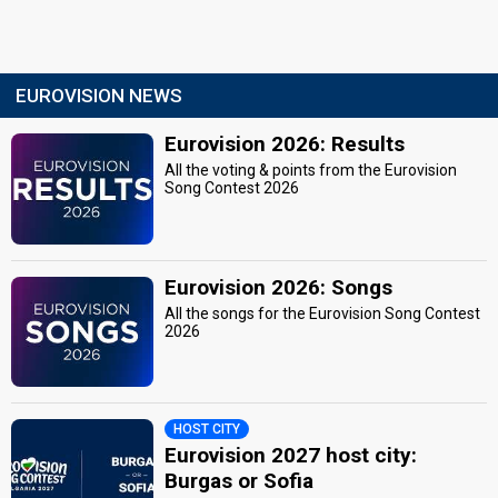
EUROVISION NEWS
Eurovision 2026: Results
All the voting & points from the Eurovision
Song Contest 2026
Eurovision 2026: Songs
All the songs for the Eurovision Song Contest
2026
HOST CITY
Eurovision 2027 host city:
Burgas or Sofia