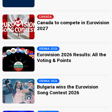
CANADA
Canada to compete in Eurovision
2027
VIENNA 2026
Eurovision 2026 Results: All the
Voting & Points
VIENNA 2026
Bulgaria wins the Eurovision
Song Contest 2026