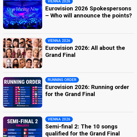
VIENNA 2026
Eurovision 2026 Spokespersons
– Who will announce the points?
VIENNA 2026
Eurovision 2026: All about the
Grand Final
RUNNING ORDER
Eurovision 2026: Running order
for the Grand Final
VIENNA 2026
Semi-final 2: The 10 songs
qualified for the Grand Final