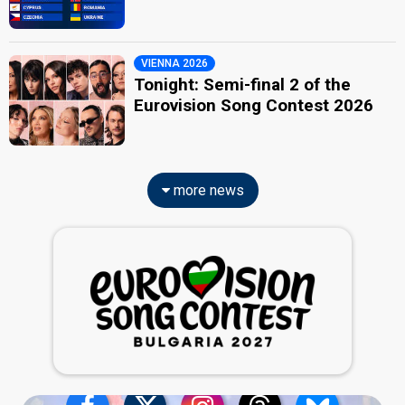
VIENNA 2026
Tonight: Semi-final 2 of the
Eurovision Song Contest 2026
more news