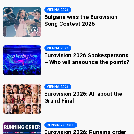
VIENNA 2026
Bulgaria wins the Eurovision
Song Contest 2026
VIENNA 2026
Eurovision 2026 Spokespersons
– Who will announce the points?
VIENNA 2026
Eurovision 2026: All about the
Grand Final
RUNNING ORDER
Eurovision 2026: Running order