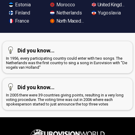
Estonia
Morocco
United Kingdom
Finland
Netherlands
Yugoslavia
France
North Macedonia
Did you know...
In 1956, every participating country could enter with two songs. The
Netherlands was the first country to sing a song in Eurovision with "De
vogels van Holland"
Did you know...
In 2005 there were 39 countries giving points, resulting in a very long
voting procedure. The voting time was cut in 2006 where each
spokesperson started to just announce the top three votes