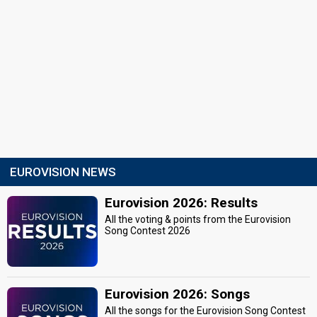
EUROVISION NEWS
Eurovision 2026: Results
All the voting & points from the Eurovision
Song Contest 2026
Eurovision 2026: Songs
All the songs for the Eurovision Song Contest