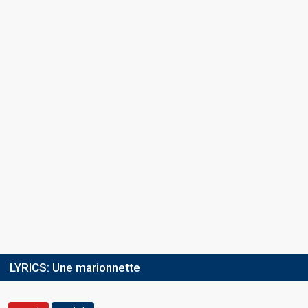
LYRICS:
Une marionnette