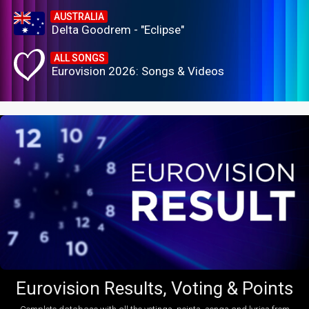
AUSTRALIA
Delta Goodrem - "Eclipse"
ALL SONGS
Eurovision 2026: Songs & Videos
Eurovision Results, Voting & Points