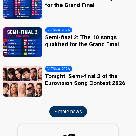
for the Grand Final
VIENNA 2026
Semi-final 2: The 10 songs
qualified for the Grand Final
VIENNA 2026
Tonight: Semi-final 2 of the
Eurovision Song Contest 2026
more news