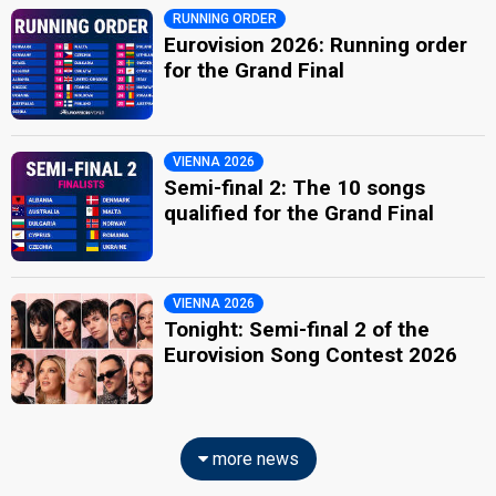
RUNNING ORDER
Eurovision 2026: Running order
for the Grand Final
VIENNA 2026
Semi-final 2: The 10 songs
qualified for the Grand Final
VIENNA 2026
Tonight: Semi-final 2 of the
Eurovision Song Contest 2026
more news