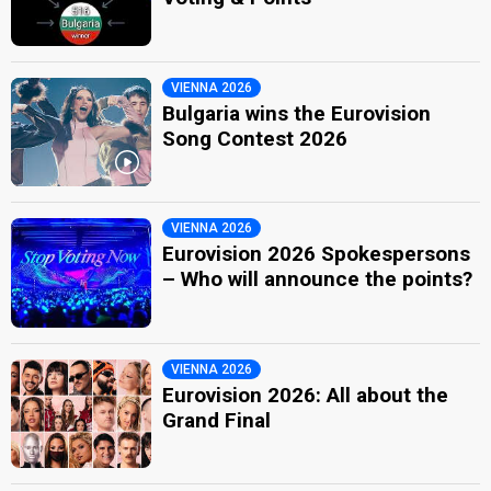
VIENNA 2026
Bulgaria wins the Eurovision
Song Contest 2026
VIENNA 2026
Eurovision 2026 Spokespersons
– Who will announce the points?
VIENNA 2026
Eurovision 2026: All about the
Grand Final