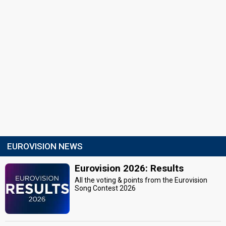
EUROVISION NEWS
Eurovision 2026: Results
All the voting & points from the Eurovision
Song Contest 2026