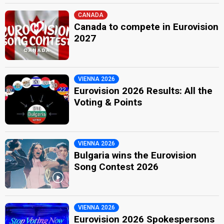
CANADA
Canada to compete in Eurovision
2027
VIENNA 2026
Eurovision 2026 Results: All the
Voting & Points
VIENNA 2026
Bulgaria wins the Eurovision
Song Contest 2026
VIENNA 2026
Eurovision 2026 Spokespersons