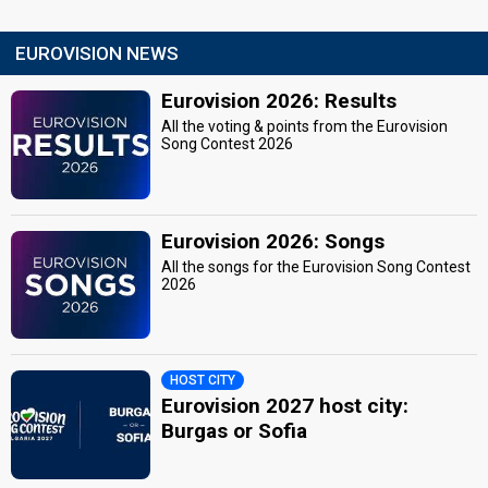
EUROVISION NEWS
Eurovision 2026: Results
All the voting & points from the Eurovision
Song Contest 2026
Eurovision 2026: Songs
All the songs for the Eurovision Song Contest
2026
HOST CITY
Eurovision 2027 host city:
Burgas or Sofia