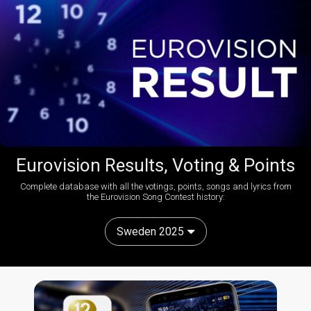
Eurovision Results, Voting & Points
Complete database with all the votings, points, songs and lyrics from
the Eurovision Song Contest history:
Sweden 2025