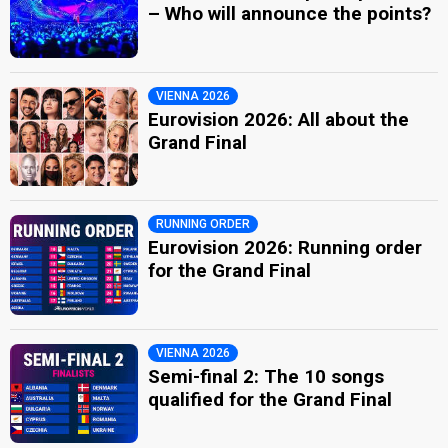
– Who will announce the points?
VIENNA 2026
Eurovision 2026: All about the
Grand Final
RUNNING ORDER
Eurovision 2026: Running order
for the Grand Final
VIENNA 2026
Semi-final 2: The 10 songs
qualified for the Grand Final