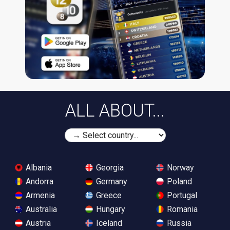
ALL ABOUT...
Albania
Georgia
Norway
Andorra
Germany
Poland
Armenia
Greece
Portugal
Australia
Hungary
Romania
Austria
Iceland
Russia